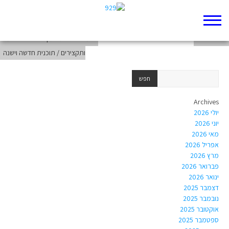
wall-5001
wall-5002
חומר לבגרות בתנך 2020 – סיכומים
ותקצירים / תוכנית חדשה וישנה
Archives
יולי 2026
יוני 2026
מאי 2026
אפריל 2026
מרץ 2026
פברואר 2026
ינואר 2026
דצמבר 2025
נובמבר 2025
אוקטובר 2025
ספטמבר 2025