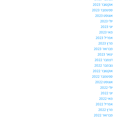
אוקטובר 2023
ספטמבר 2023
אוגוסט 2023
יולי 2023
יוני 2023
מאי 2023
אפריל 2023
מרץ 2023
פברואר 2023
ינואר 2023
דצמבר 2022
נובמבר 2022
אוקטובר 2022
ספטמבר 2022
אוגוסט 2022
יולי 2022
יוני 2022
מאי 2022
אפריל 2022
מרץ 2022
פברואר 2022