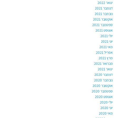
ינואר 2022
דצמבר 2021
נובמבר 2021
אוקטובר 2021
ספטמבר 2021
אוגוסט 2021
יולי 2021
יוני 2021
מאי 2021
אפריל 2021
מרץ 2021
פברואר 2021
ינואר 2021
דצמבר 2020
נובמבר 2020
אוקטובר 2020
ספטמבר 2020
אוגוסט 2020
יולי 2020
יוני 2020
מאי 2020