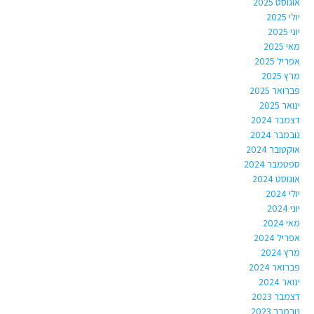
אוגוסט 2025
יולי 2025
יוני 2025
מאי 2025
אפריל 2025
מרץ 2025
פברואר 2025
ינואר 2025
דצמבר 2024
נובמבר 2024
אוקטובר 2024
ספטמבר 2024
אוגוסט 2024
יולי 2024
יוני 2024
מאי 2024
אפריל 2024
מרץ 2024
פברואר 2024
ינואר 2024
דצמבר 2023
נובמבר 2023