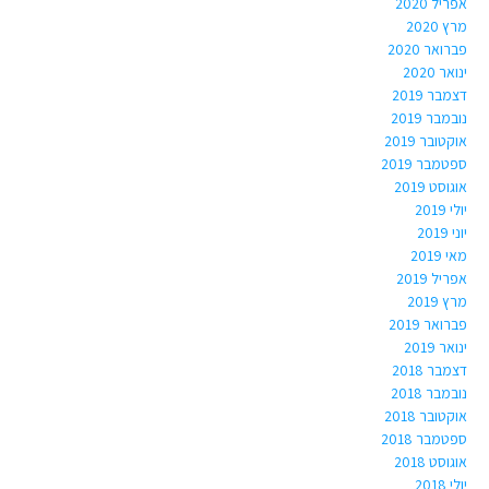
אפריל 2020
מרץ 2020
פברואר 2020
ינואר 2020
דצמבר 2019
נובמבר 2019
אוקטובר 2019
ספטמבר 2019
אוגוסט 2019
יולי 2019
יוני 2019
מאי 2019
אפריל 2019
מרץ 2019
פברואר 2019
ינואר 2019
דצמבר 2018
נובמבר 2018
אוקטובר 2018
ספטמבר 2018
אוגוסט 2018
יולי 2018