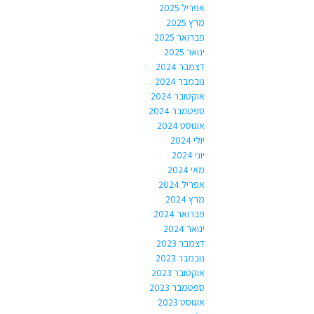
אפריל 2025
מרץ 2025
פברואר 2025
ינואר 2025
דצמבר 2024
נובמבר 2024
אוקטובר 2024
ספטמבר 2024
אוגוסט 2024
יולי 2024
יוני 2024
מאי 2024
אפריל 2024
מרץ 2024
פברואר 2024
ינואר 2024
דצמבר 2023
נובמבר 2023
אוקטובר 2023
ספטמבר 2023
אוגוסט 2023