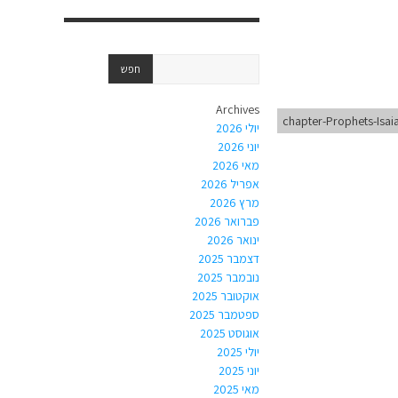
Archives
chapter-Prophets-Isai
יולי 2026
יוני 2026
מאי 2026
אפריל 2026
מרץ 2026
פברואר 2026
ינואר 2026
דצמבר 2025
נובמבר 2025
אוקטובר 2025
ספטמבר 2025
אוגוסט 2025
יולי 2025
יוני 2025
מאי 2025