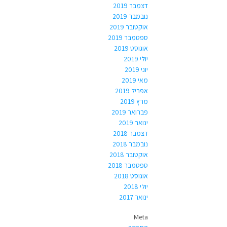
דצמבר 2019
נובמבר 2019
אוקטובר 2019
ספטמבר 2019
אוגוסט 2019
יולי 2019
יוני 2019
מאי 2019
אפריל 2019
מרץ 2019
פברואר 2019
ינואר 2019
דצמבר 2018
נובמבר 2018
אוקטובר 2018
ספטמבר 2018
אוגוסט 2018
יולי 2018
ינואר 2017
Meta