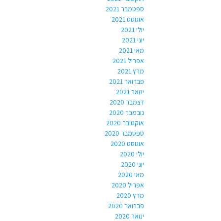
ספטמבר 2021
אוגוסט 2021
יולי 2021
יוני 2021
מאי 2021
אפריל 2021
מרץ 2021
פברואר 2021
ינואר 2021
דצמבר 2020
נובמבר 2020
אוקטובר 2020
ספטמבר 2020
אוגוסט 2020
יולי 2020
יוני 2020
מאי 2020
אפריל 2020
מרץ 2020
פברואר 2020
ינואר 2020