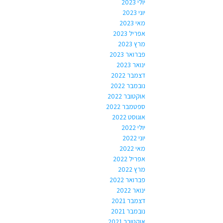
יולי 2023
יוני 2023
מאי 2023
אפריל 2023
מרץ 2023
פברואר 2023
ינואר 2023
דצמבר 2022
נובמבר 2022
אוקטובר 2022
ספטמבר 2022
אוגוסט 2022
יולי 2022
יוני 2022
מאי 2022
אפריל 2022
מרץ 2022
פברואר 2022
ינואר 2022
דצמבר 2021
נובמבר 2021
אוקטובר 2021