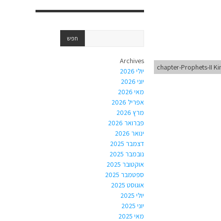
Archives
chapter-Prophets-II Ki
יולי 2026
יוני 2026
מאי 2026
אפריל 2026
מרץ 2026
פברואר 2026
ינואר 2026
דצמבר 2025
נובמבר 2025
אוקטובר 2025
ספטמבר 2025
אוגוסט 2025
יולי 2025
יוני 2025
מאי 2025