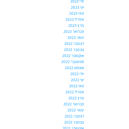
יולי 2023
יוני 2023
מאי 2023
אפריל 2023
מרץ 2023
פברואר 2023
ינואר 2023
דצמבר 2022
נובמבר 2022
אוקטובר 2022
ספטמבר 2022
אוגוסט 2022
יולי 2022
יוני 2022
מאי 2022
אפריל 2022
מרץ 2022
פברואר 2022
ינואר 2022
דצמבר 2021
נובמבר 2021
אוקטובר 2021