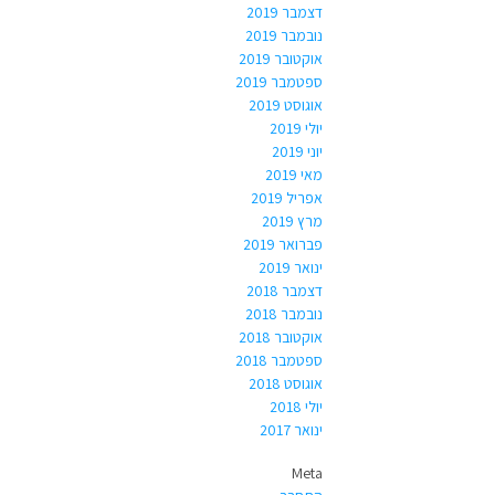
דצמבר 2019
נובמבר 2019
אוקטובר 2019
ספטמבר 2019
אוגוסט 2019
יולי 2019
יוני 2019
מאי 2019
אפריל 2019
מרץ 2019
פברואר 2019
ינואר 2019
דצמבר 2018
נובמבר 2018
אוקטובר 2018
ספטמבר 2018
אוגוסט 2018
יולי 2018
ינואר 2017
Meta