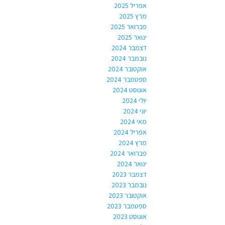
אפריל 2025
מרץ 2025
פברואר 2025
ינואר 2025
דצמבר 2024
נובמבר 2024
אוקטובר 2024
ספטמבר 2024
אוגוסט 2024
יולי 2024
יוני 2024
מאי 2024
אפריל 2024
מרץ 2024
פברואר 2024
ינואר 2024
דצמבר 2023
נובמבר 2023
אוקטובר 2023
ספטמבר 2023
אוגוסט 2023