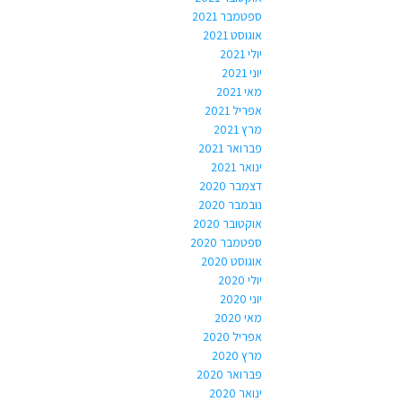
ספטמבר 2021
אוגוסט 2021
יולי 2021
יוני 2021
מאי 2021
אפריל 2021
מרץ 2021
פברואר 2021
ינואר 2021
דצמבר 2020
נובמבר 2020
אוקטובר 2020
ספטמבר 2020
אוגוסט 2020
יולי 2020
יוני 2020
מאי 2020
אפריל 2020
מרץ 2020
פברואר 2020
ינואר 2020