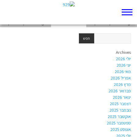
chapter-Prophets-I Kings-4
chapter-Prophets-I Kings-6
chapter-Prophets-I Kings-3
Archives
יולי 2026
יוני 2026
מאי 2026
אפריל 2026
מרץ 2026
פברואר 2026
ינואר 2026
דצמבר 2025
נובמבר 2025
אוקטובר 2025
ספטמבר 2025
אוגוסט 2025
יולי 2025