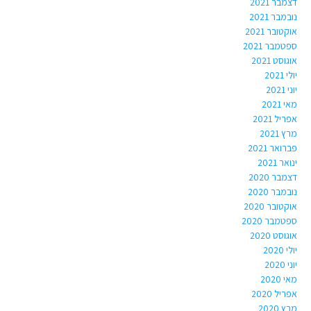
דצמבר 2021
נובמבר 2021
אוקטובר 2021
ספטמבר 2021
אוגוסט 2021
יולי 2021
יוני 2021
מאי 2021
אפריל 2021
מרץ 2021
פברואר 2021
ינואר 2021
דצמבר 2020
נובמבר 2020
אוקטובר 2020
ספטמבר 2020
אוגוסט 2020
יולי 2020
יוני 2020
מאי 2020
אפריל 2020
מרץ 2020