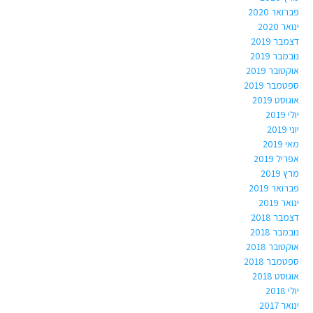
פברואר 2020
ינואר 2020
דצמבר 2019
נובמבר 2019
אוקטובר 2019
ספטמבר 2019
אוגוסט 2019
יולי 2019
יוני 2019
מאי 2019
אפריל 2019
מרץ 2019
פברואר 2019
ינואר 2019
דצמבר 2018
נובמבר 2018
אוקטובר 2018
ספטמבר 2018
אוגוסט 2018
יולי 2018
ינואר 2017