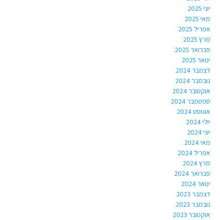
יוני 2025
מאי 2025
אפריל 2025
מרץ 2025
פברואר 2025
ינואר 2025
דצמבר 2024
נובמבר 2024
אוקטובר 2024
ספטמבר 2024
אוגוסט 2024
יולי 2024
יוני 2024
מאי 2024
אפריל 2024
מרץ 2024
פברואר 2024
ינואר 2024
דצמבר 2023
נובמבר 2023
אוקטובר 2023