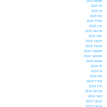
אוגוסט 2025
יולי 2025
יוני 2025
מאי 2025
אפריל 2025
מרץ 2025
פברואר 2025
ינואר 2025
דצמבר 2024
נובמבר 2024
אוקטובר 2024
ספטמבר 2024
אוגוסט 2024
יולי 2024
יוני 2024
מאי 2024
אפריל 2024
מרץ 2024
פברואר 2024
ינואר 2024
דצמבר 2023
נובמבר 2023