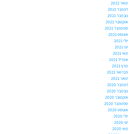
ינואר 2022
דצמבר 2021
נובמבר 2021
אוקטובר 2021
ספטמבר 2021
אוגוסט 2021
יולי 2021
יוני 2021
מאי 2021
אפריל 2021
מרץ 2021
פברואר 2021
ינואר 2021
דצמבר 2020
נובמבר 2020
אוקטובר 2020
ספטמבר 2020
אוגוסט 2020
יולי 2020
יוני 2020
מאי 2020