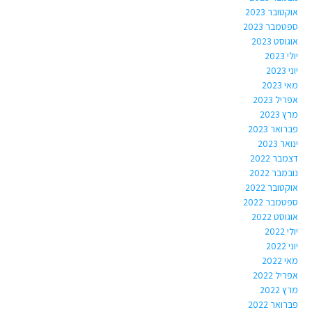
אוקטובר 2023
ספטמבר 2023
אוגוסט 2023
יולי 2023
יוני 2023
מאי 2023
אפריל 2023
מרץ 2023
פברואר 2023
ינואר 2023
דצמבר 2022
נובמבר 2022
אוקטובר 2022
ספטמבר 2022
אוגוסט 2022
יולי 2022
יוני 2022
מאי 2022
אפריל 2022
מרץ 2022
פברואר 2022