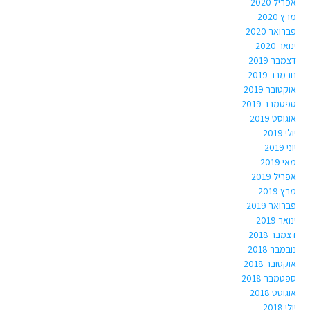
אפריל 2020
מרץ 2020
פברואר 2020
ינואר 2020
דצמבר 2019
נובמבר 2019
אוקטובר 2019
ספטמבר 2019
אוגוסט 2019
יולי 2019
יוני 2019
מאי 2019
אפריל 2019
מרץ 2019
פברואר 2019
ינואר 2019
דצמבר 2018
נובמבר 2018
אוקטובר 2018
ספטמבר 2018
אוגוסט 2018
יולי 2018