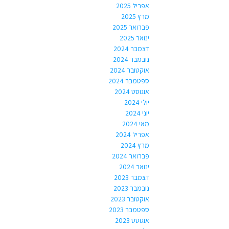
אפריל 2025
מרץ 2025
פברואר 2025
ינואר 2025
דצמבר 2024
נובמבר 2024
אוקטובר 2024
ספטמבר 2024
אוגוסט 2024
יולי 2024
יוני 2024
מאי 2024
אפריל 2024
מרץ 2024
פברואר 2024
ינואר 2024
דצמבר 2023
נובמבר 2023
אוקטובר 2023
ספטמבר 2023
אוגוסט 2023