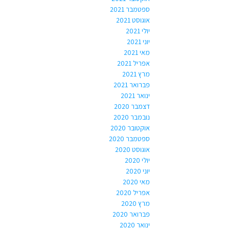
ספטמבר 2021
אוגוסט 2021
יולי 2021
יוני 2021
מאי 2021
אפריל 2021
מרץ 2021
פברואר 2021
ינואר 2021
דצמבר 2020
נובמבר 2020
אוקטובר 2020
ספטמבר 2020
אוגוסט 2020
יולי 2020
יוני 2020
מאי 2020
אפריל 2020
מרץ 2020
פברואר 2020
ינואר 2020