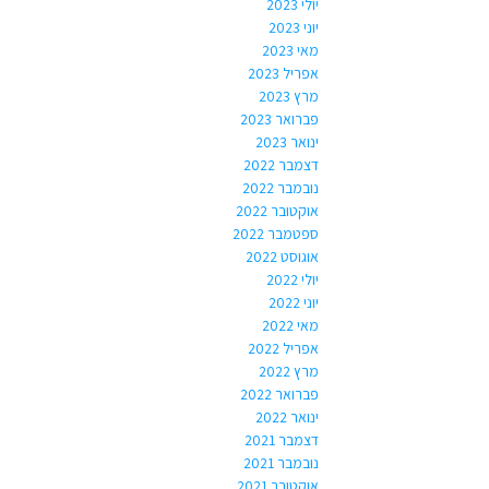
יולי 2023
יוני 2023
מאי 2023
אפריל 2023
מרץ 2023
פברואר 2023
ינואר 2023
דצמבר 2022
נובמבר 2022
אוקטובר 2022
ספטמבר 2022
אוגוסט 2022
יולי 2022
יוני 2022
מאי 2022
אפריל 2022
מרץ 2022
פברואר 2022
ינואר 2022
דצמבר 2021
נובמבר 2021
אוקטובר 2021