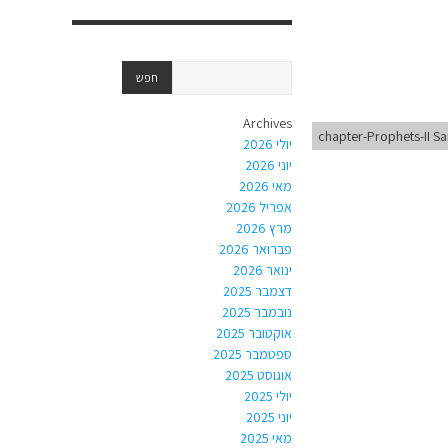
Archives
chapter-Prophets-II S
יולי 2026
יוני 2026
מאי 2026
אפריל 2026
מרץ 2026
פברואר 2026
ינואר 2026
דצמבר 2025
נובמבר 2025
אוקטובר 2025
ספטמבר 2025
אוגוסט 2025
יולי 2025
יוני 2025
מאי 2025