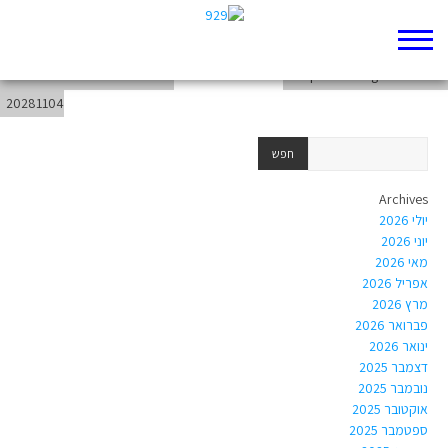
book-Writings-Esther
weekend-from-20281029-to-
chapter-Writings-Esther-10
20281104
Archives
יולי 2026
יוני 2026
מאי 2026
אפריל 2026
מרץ 2026
פברואר 2026
ינואר 2026
דצמבר 2025
נובמבר 2025
אוקטובר 2025
ספטמבר 2025