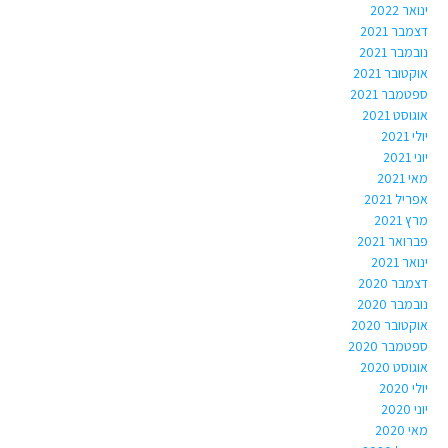
ינואר 2022
דצמבר 2021
נובמבר 2021
אוקטובר 2021
ספטמבר 2021
אוגוסט 2021
יולי 2021
יוני 2021
מאי 2021
אפריל 2021
מרץ 2021
פברואר 2021
ינואר 2021
דצמבר 2020
נובמבר 2020
אוקטובר 2020
ספטמבר 2020
אוגוסט 2020
יולי 2020
יוני 2020
מאי 2020