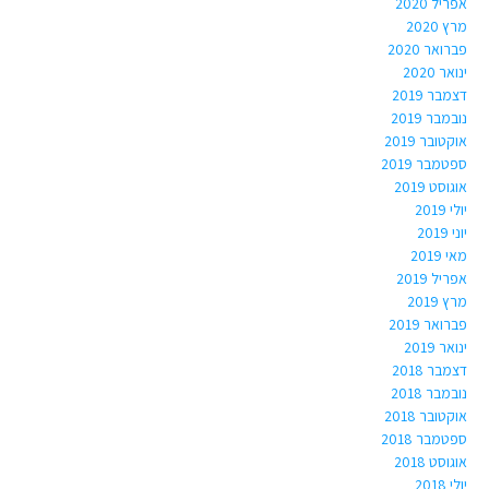
אפריל 2020
מרץ 2020
פברואר 2020
ינואר 2020
דצמבר 2019
נובמבר 2019
אוקטובר 2019
ספטמבר 2019
אוגוסט 2019
יולי 2019
יוני 2019
מאי 2019
אפריל 2019
מרץ 2019
פברואר 2019
ינואר 2019
דצמבר 2018
נובמבר 2018
אוקטובר 2018
ספטמבר 2018
אוגוסט 2018
יולי 2018