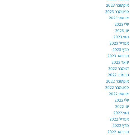
אוקטובר 2023
ספטמבר 2023
אוגוסט 2023
יולי 2023
יוני 2023
מאי 2023
אפריל 2023
מרץ 2023
פברואר 2023
ינואר 2023
דצמבר 2022
נובמבר 2022
אוקטובר 2022
ספטמבר 2022
אוגוסט 2022
יולי 2022
יוני 2022
מאי 2022
אפריל 2022
מרץ 2022
פברואר 2022