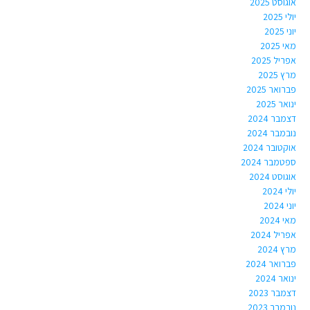
אוגוסט 2025
יולי 2025
יוני 2025
מאי 2025
אפריל 2025
מרץ 2025
פברואר 2025
ינואר 2025
דצמבר 2024
נובמבר 2024
אוקטובר 2024
ספטמבר 2024
אוגוסט 2024
יולי 2024
יוני 2024
מאי 2024
אפריל 2024
מרץ 2024
פברואר 2024
ינואר 2024
דצמבר 2023
נובמבר 2023