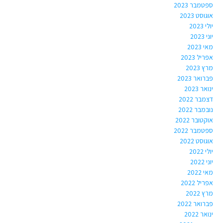
ספטמבר 2023
אוגוסט 2023
יולי 2023
יוני 2023
מאי 2023
אפריל 2023
מרץ 2023
פברואר 2023
ינואר 2023
דצמבר 2022
נובמבר 2022
אוקטובר 2022
ספטמבר 2022
אוגוסט 2022
יולי 2022
יוני 2022
מאי 2022
אפריל 2022
מרץ 2022
פברואר 2022
ינואר 2022