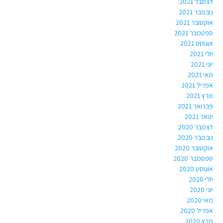
דצמבר 2021
נובמבר 2021
אוקטובר 2021
ספטמבר 2021
אוגוסט 2021
יולי 2021
יוני 2021
מאי 2021
אפריל 2021
מרץ 2021
פברואר 2021
ינואר 2021
דצמבר 2020
נובמבר 2020
אוקטובר 2020
ספטמבר 2020
אוגוסט 2020
יולי 2020
יוני 2020
מאי 2020
אפריל 2020
מרץ 2020