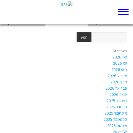
chapter-Torah-Genesis-2
chapter-Torah-Genesis-3
chapter-Torah-Genesis-1
Archives
יולי 2026
יוני 2026
מאי 2026
אפריל 2026
מרץ 2026
פברואר 2026
ינואר 2026
דצמבר 2025
נובמבר 2025
אוקטובר 2025
ספטמבר 2025
אוגוסט 2025
יולי 2025