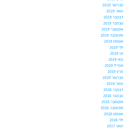
פברואר 2020
ינואר 2020
דצמבר 2019
נובמבר 2019
אוקטובר 2019
ספטמבר 2019
אוגוסט 2019
יולי 2019
יוני 2019
מאי 2019
אפריל 2019
מרץ 2019
פברואר 2019
ינואר 2019
דצמבר 2018
נובמבר 2018
אוקטובר 2018
ספטמבר 2018
אוגוסט 2018
יולי 2018
ינואר 2017