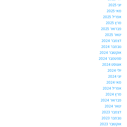
יוני 2025
מאי 2025
אפריל 2025
מרץ 2025
פברואר 2025
ינואר 2025
דצמבר 2024
נובמבר 2024
אוקטובר 2024
ספטמבר 2024
אוגוסט 2024
יולי 2024
יוני 2024
מאי 2024
אפריל 2024
מרץ 2024
פברואר 2024
ינואר 2024
דצמבר 2023
נובמבר 2023
אוקטובר 2023