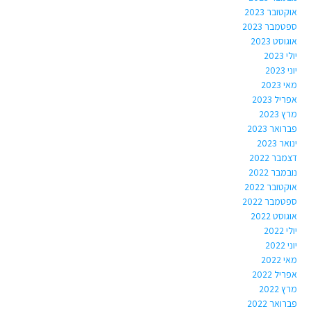
אוקטובר 2023
ספטמבר 2023
אוגוסט 2023
יולי 2023
יוני 2023
מאי 2023
אפריל 2023
מרץ 2023
פברואר 2023
ינואר 2023
דצמבר 2022
נובמבר 2022
אוקטובר 2022
ספטמבר 2022
אוגוסט 2022
יולי 2022
יוני 2022
מאי 2022
אפריל 2022
מרץ 2022
פברואר 2022