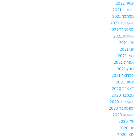
ינואר 2022
דצמבר 2021
נובמבר 2021
אוקטובר 2021
ספטמבר 2021
אוגוסט 2021
יולי 2021
יוני 2021
מאי 2021
אפריל 2021
מרץ 2021
פברואר 2021
ינואר 2021
דצמבר 2020
נובמבר 2020
אוקטובר 2020
ספטמבר 2020
אוגוסט 2020
יולי 2020
יוני 2020
מאי 2020