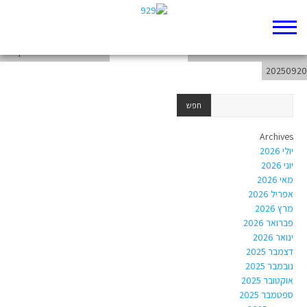
chapter-Torah-Genesis-17
chapter-Torah-Genesis-18
weekend-from-20250914-to-
20250920
Archives
יולי 2026
יוני 2026
מאי 2026
אפריל 2026
מרץ 2026
פברואר 2026
ינואר 2026
דצמבר 2025
נובמבר 2025
אוקטובר 2025
ספטמבר 2025