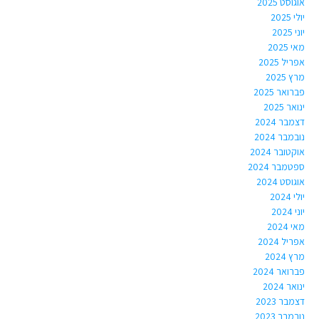
אוגוסט 2025
יולי 2025
יוני 2025
מאי 2025
אפריל 2025
מרץ 2025
פברואר 2025
ינואר 2025
דצמבר 2024
נובמבר 2024
אוקטובר 2024
ספטמבר 2024
אוגוסט 2024
יולי 2024
יוני 2024
מאי 2024
אפריל 2024
מרץ 2024
פברואר 2024
ינואר 2024
דצמבר 2023
נובמבר 2023