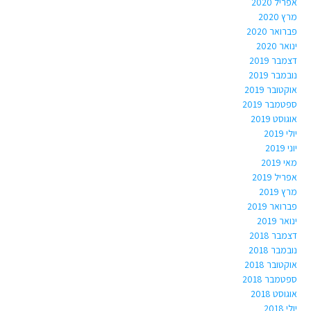
אפריל 2020
מרץ 2020
פברואר 2020
ינואר 2020
דצמבר 2019
נובמבר 2019
אוקטובר 2019
ספטמבר 2019
אוגוסט 2019
יולי 2019
יוני 2019
מאי 2019
אפריל 2019
מרץ 2019
פברואר 2019
ינואר 2019
דצמבר 2018
נובמבר 2018
אוקטובר 2018
ספטמבר 2018
אוגוסט 2018
יולי 2018