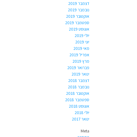
דצמבר 2019
נובמבר 2019
אוקטובר 2019
ספטמבר 2019
אוגוסט 2019
יולי 2019
יוני 2019
מאי 2019
אפריל 2019
מרץ 2019
פברואר 2019
ינואר 2019
דצמבר 2018
נובמבר 2018
אוקטובר 2018
ספטמבר 2018
אוגוסט 2018
יולי 2018
ינואר 2017
Meta