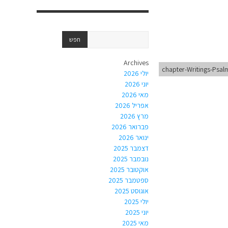
Archives
chapter-Writings-Psal
יולי 2026
יוני 2026
מאי 2026
אפריל 2026
מרץ 2026
פברואר 2026
ינואר 2026
דצמבר 2025
נובמבר 2025
אוקטובר 2025
ספטמבר 2025
אוגוסט 2025
יולי 2025
יוני 2025
מאי 2025