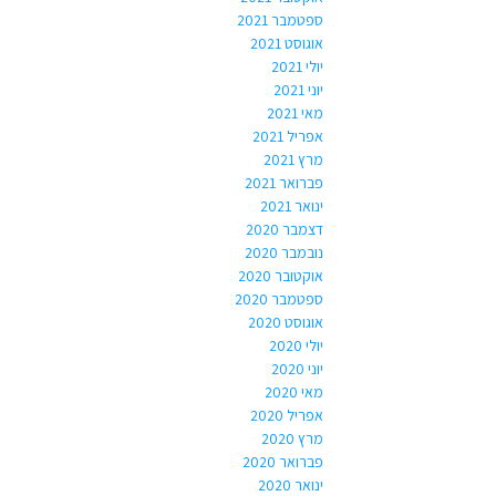
ספטמבר 2021
אוגוסט 2021
יולי 2021
יוני 2021
מאי 2021
אפריל 2021
מרץ 2021
פברואר 2021
ינואר 2021
דצמבר 2020
נובמבר 2020
אוקטובר 2020
ספטמבר 2020
אוגוסט 2020
יולי 2020
יוני 2020
מאי 2020
אפריל 2020
מרץ 2020
פברואר 2020
ינואר 2020