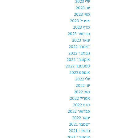
יולי 2023
יוני 2023
מאי 2023
אפריל 2023
מרץ 2023
פברואר 2023
ינואר 2023
דצמבר 2022
נובמבר 2022
אוקטובר 2022
ספטמבר 2022
אוגוסט 2022
יולי 2022
יוני 2022
מאי 2022
אפריל 2022
מרץ 2022
פברואר 2022
ינואר 2022
דצמבר 2021
נובמבר 2021
אוקטובר 2021