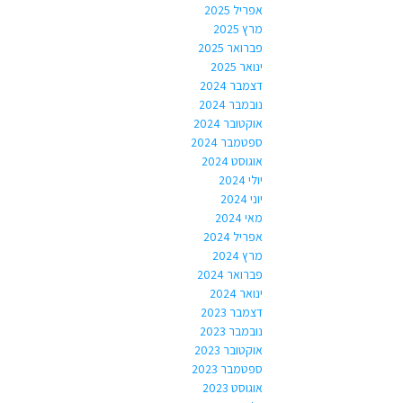
אפריל 2025
מרץ 2025
פברואר 2025
ינואר 2025
דצמבר 2024
נובמבר 2024
אוקטובר 2024
ספטמבר 2024
אוגוסט 2024
יולי 2024
יוני 2024
מאי 2024
אפריל 2024
מרץ 2024
פברואר 2024
ינואר 2024
דצמבר 2023
נובמבר 2023
אוקטובר 2023
ספטמבר 2023
אוגוסט 2023