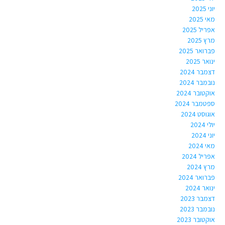
יוני 2025
מאי 2025
אפריל 2025
מרץ 2025
פברואר 2025
ינואר 2025
דצמבר 2024
נובמבר 2024
אוקטובר 2024
ספטמבר 2024
אוגוסט 2024
יולי 2024
יוני 2024
מאי 2024
אפריל 2024
מרץ 2024
פברואר 2024
ינואר 2024
דצמבר 2023
נובמבר 2023
אוקטובר 2023