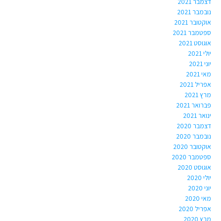
דצמבר 2021
נובמבר 2021
אוקטובר 2021
ספטמבר 2021
אוגוסט 2021
יולי 2021
יוני 2021
מאי 2021
אפריל 2021
מרץ 2021
פברואר 2021
ינואר 2021
דצמבר 2020
נובמבר 2020
אוקטובר 2020
ספטמבר 2020
אוגוסט 2020
יולי 2020
יוני 2020
מאי 2020
אפריל 2020
מרץ 2020