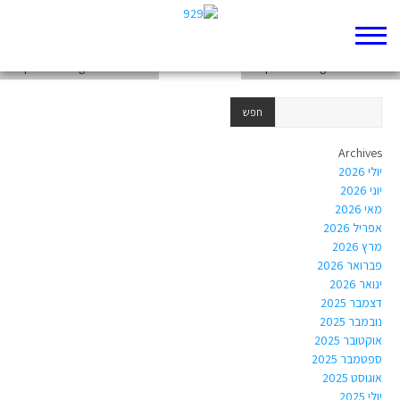
weekend-from-20280326-to-20280401
chapter-Writings-Psalms-108
chapter-Writings-Psalms-106
Archives
יולי 2026
יוני 2026
מאי 2026
אפריל 2026
מרץ 2026
פברואר 2026
ינואר 2026
דצמבר 2025
נובמבר 2025
אוקטובר 2025
ספטמבר 2025
אוגוסט 2025
יולי 2025