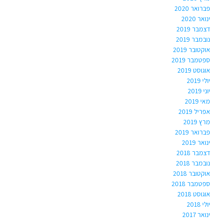
פברואר 2020
ינואר 2020
דצמבר 2019
נובמבר 2019
אוקטובר 2019
ספטמבר 2019
אוגוסט 2019
יולי 2019
יוני 2019
מאי 2019
אפריל 2019
מרץ 2019
פברואר 2019
ינואר 2019
דצמבר 2018
נובמבר 2018
אוקטובר 2018
ספטמבר 2018
אוגוסט 2018
יולי 2018
ינואר 2017