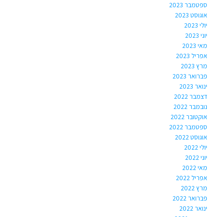
ספטמבר 2023
אוגוסט 2023
יולי 2023
יוני 2023
מאי 2023
אפריל 2023
מרץ 2023
פברואר 2023
ינואר 2023
דצמבר 2022
נובמבר 2022
אוקטובר 2022
ספטמבר 2022
אוגוסט 2022
יולי 2022
יוני 2022
מאי 2022
אפריל 2022
מרץ 2022
פברואר 2022
ינואר 2022