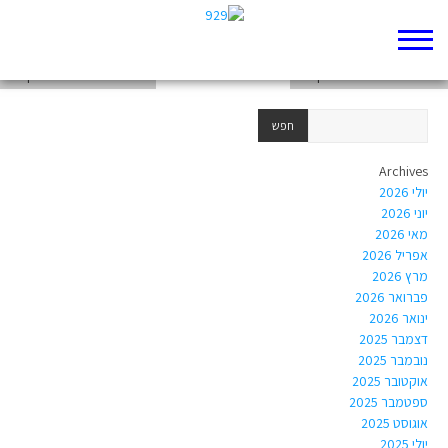
weekend-from-20251214-to-20251220
chapter-Torah-Exodus-31
chapter-Torah-Exodus-29
Archives
יולי 2026
יוני 2026
מאי 2026
אפריל 2026
מרץ 2026
פברואר 2026
ינואר 2026
דצמבר 2025
נובמבר 2025
אוקטובר 2025
ספטמבר 2025
אוגוסט 2025
יולי 2025