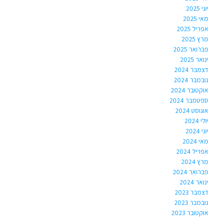
יוני 2025
מאי 2025
אפריל 2025
מרץ 2025
פברואר 2025
ינואר 2025
דצמבר 2024
נובמבר 2024
אוקטובר 2024
ספטמבר 2024
אוגוסט 2024
יולי 2024
יוני 2024
מאי 2024
אפריל 2024
מרץ 2024
פברואר 2024
ינואר 2024
דצמבר 2023
נובמבר 2023
אוקטובר 2023