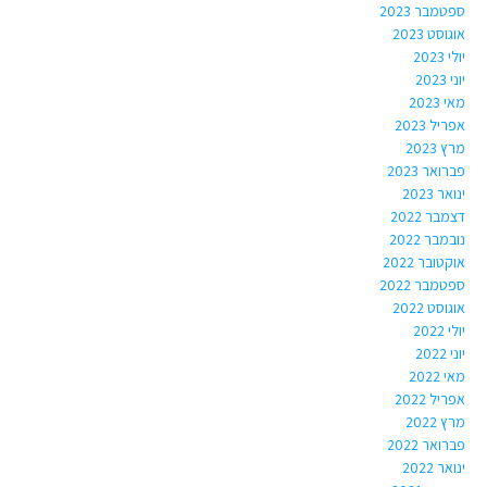
ספטמבר 2023
אוגוסט 2023
יולי 2023
יוני 2023
מאי 2023
אפריל 2023
מרץ 2023
פברואר 2023
ינואר 2023
דצמבר 2022
נובמבר 2022
אוקטובר 2022
ספטמבר 2022
אוגוסט 2022
יולי 2022
יוני 2022
מאי 2022
אפריל 2022
מרץ 2022
פברואר 2022
ינואר 2022