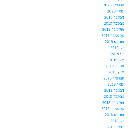
פברואר 2020
ינואר 2020
דצמבר 2019
נובמבר 2019
אוקטובר 2019
ספטמבר 2019
אוגוסט 2019
יולי 2019
יוני 2019
מאי 2019
אפריל 2019
מרץ 2019
פברואר 2019
ינואר 2019
דצמבר 2018
נובמבר 2018
אוקטובר 2018
ספטמבר 2018
אוגוסט 2018
יולי 2018
ינואר 2017