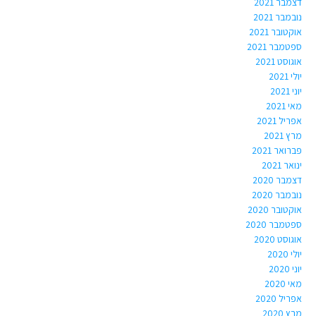
דצמבר 2021
נובמבר 2021
אוקטובר 2021
ספטמבר 2021
אוגוסט 2021
יולי 2021
יוני 2021
מאי 2021
אפריל 2021
מרץ 2021
פברואר 2021
ינואר 2021
דצמבר 2020
נובמבר 2020
אוקטובר 2020
ספטמבר 2020
אוגוסט 2020
יולי 2020
יוני 2020
מאי 2020
אפריל 2020
מרץ 2020