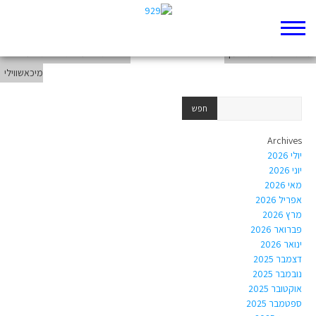
929 בקטנה הפניות
מפגשים במנהרת הזמן
כל התורה על רגל אחת – עם שלום
מיכאשווילי
Archives
יולי 2026
יוני 2026
מאי 2026
אפריל 2026
מרץ 2026
פברואר 2026
ינואר 2026
דצמבר 2025
נובמבר 2025
אוקטובר 2025
ספטמבר 2025