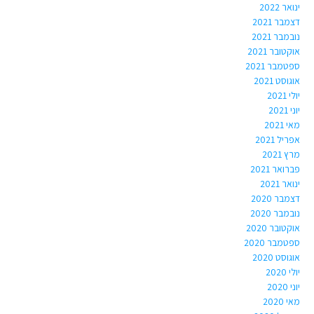
ינואר 2022
דצמבר 2021
נובמבר 2021
אוקטובר 2021
ספטמבר 2021
אוגוסט 2021
יולי 2021
יוני 2021
מאי 2021
אפריל 2021
מרץ 2021
פברואר 2021
ינואר 2021
דצמבר 2020
נובמבר 2020
אוקטובר 2020
ספטמבר 2020
אוגוסט 2020
יולי 2020
יוני 2020
מאי 2020