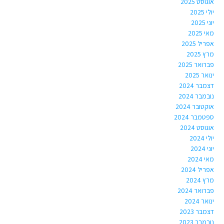
אוגוסט 2025
יולי 2025
יוני 2025
מאי 2025
אפריל 2025
מרץ 2025
פברואר 2025
ינואר 2025
דצמבר 2024
נובמבר 2024
אוקטובר 2024
ספטמבר 2024
אוגוסט 2024
יולי 2024
יוני 2024
מאי 2024
אפריל 2024
מרץ 2024
פברואר 2024
ינואר 2024
דצמבר 2023
נובמבר 2023