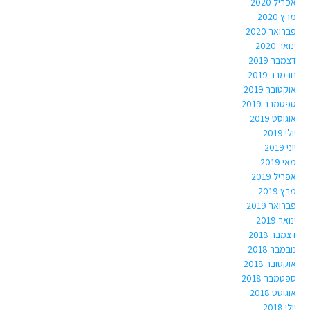
אפריל 2020
מרץ 2020
פברואר 2020
ינואר 2020
דצמבר 2019
נובמבר 2019
אוקטובר 2019
ספטמבר 2019
אוגוסט 2019
יולי 2019
יוני 2019
מאי 2019
אפריל 2019
מרץ 2019
פברואר 2019
ינואר 2019
דצמבר 2018
נובמבר 2018
אוקטובר 2018
ספטמבר 2018
אוגוסט 2018
יולי 2018