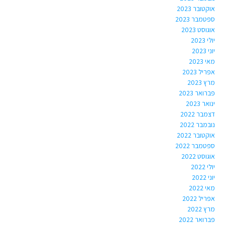
אוקטובר 2023
ספטמבר 2023
אוגוסט 2023
יולי 2023
יוני 2023
מאי 2023
אפריל 2023
מרץ 2023
פברואר 2023
ינואר 2023
דצמבר 2022
נובמבר 2022
אוקטובר 2022
ספטמבר 2022
אוגוסט 2022
יולי 2022
יוני 2022
מאי 2022
אפריל 2022
מרץ 2022
פברואר 2022