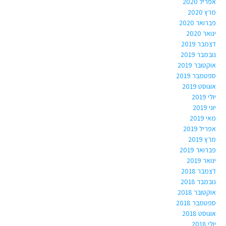
אפריל 2020
מרץ 2020
פברואר 2020
ינואר 2020
דצמבר 2019
נובמבר 2019
אוקטובר 2019
ספטמבר 2019
אוגוסט 2019
יולי 2019
יוני 2019
מאי 2019
אפריל 2019
מרץ 2019
פברואר 2019
ינואר 2019
דצמבר 2018
נובמבר 2018
אוקטובר 2018
ספטמבר 2018
אוגוסט 2018
יולי 2018