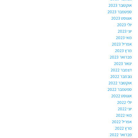
אוקטובר 2023
ספטמבר 2023
אוגוסט 2023
יולי 2023
יוני 2023
מאי 2023
אפריל 2023
מרץ 2023
פברואר 2023
ינואר 2023
דצמבר 2022
נובמבר 2022
אוקטובר 2022
ספטמבר 2022
אוגוסט 2022
יולי 2022
יוני 2022
מאי 2022
אפריל 2022
מרץ 2022
פברואר 2022