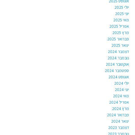
אוגוסט 2025
יולי 2025
יוני 2025
מאי 2025
אפריל 2025
מרץ 2025
פברואר 2025
ינואר 2025
דצמבר 2024
נובמבר 2024
אוקטובר 2024
ספטמבר 2024
אוגוסט 2024
יולי 2024
יוני 2024
מאי 2024
אפריל 2024
מרץ 2024
פברואר 2024
ינואר 2024
דצמבר 2023
נובמבר 2023