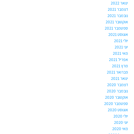
ינואר 2022
דצמבר 2021
נובמבר 2021
אוקטובר 2021
ספטמבר 2021
אוגוסט 2021
יולי 2021
יוני 2021
מאי 2021
אפריל 2021
מרץ 2021
פברואר 2021
ינואר 2021
דצמבר 2020
נובמבר 2020
אוקטובר 2020
ספטמבר 2020
אוגוסט 2020
יולי 2020
יוני 2020
מאי 2020