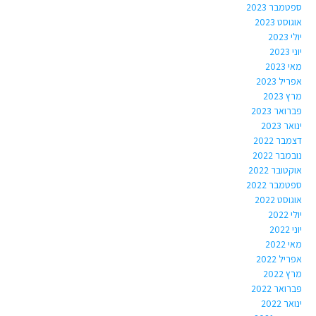
ספטמבר 2023
אוגוסט 2023
יולי 2023
יוני 2023
מאי 2023
אפריל 2023
מרץ 2023
פברואר 2023
ינואר 2023
דצמבר 2022
נובמבר 2022
אוקטובר 2022
ספטמבר 2022
אוגוסט 2022
יולי 2022
יוני 2022
מאי 2022
אפריל 2022
מרץ 2022
פברואר 2022
ינואר 2022