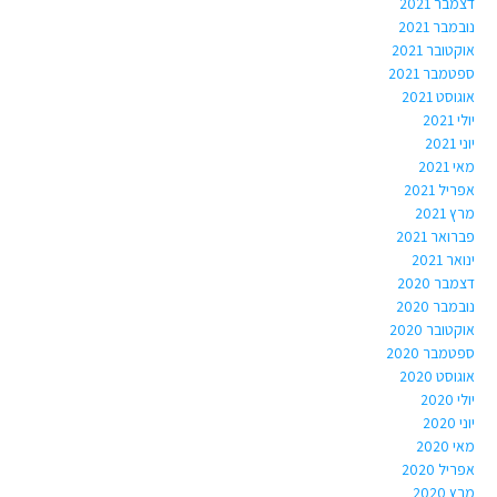
דצמבר 2021
נובמבר 2021
אוקטובר 2021
ספטמבר 2021
אוגוסט 2021
יולי 2021
יוני 2021
מאי 2021
אפריל 2021
מרץ 2021
פברואר 2021
ינואר 2021
דצמבר 2020
נובמבר 2020
אוקטובר 2020
ספטמבר 2020
אוגוסט 2020
יולי 2020
יוני 2020
מאי 2020
אפריל 2020
מרץ 2020