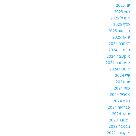
יוני 2025
מאי 2025
אפריל 2025
מרץ 2025
פברואר 2025
ינואר 2025
דצמבר 2024
נובמבר 2024
אוקטובר 2024
ספטמבר 2024
אוגוסט 2024
יולי 2024
יוני 2024
מאי 2024
אפריל 2024
מרץ 2024
פברואר 2024
ינואר 2024
דצמבר 2023
נובמבר 2023
אוקטובר 2023