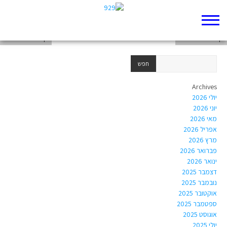
דף 929 חדש שלי
דף 929 חדש שלי
דף 929 חדש שלי
Archives
יולי 2026
יוני 2026
מאי 2026
אפריל 2026
מרץ 2026
פברואר 2026
ינואר 2026
דצמבר 2025
נובמבר 2025
אוקטובר 2025
ספטמבר 2025
אוגוסט 2025
יולי 2025