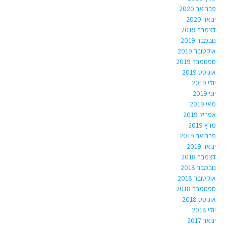
פברואר 2020
ינואר 2020
דצמבר 2019
נובמבר 2019
אוקטובר 2019
ספטמבר 2019
אוגוסט 2019
יולי 2019
יוני 2019
מאי 2019
אפריל 2019
מרץ 2019
פברואר 2019
ינואר 2019
דצמבר 2018
נובמבר 2018
אוקטובר 2018
ספטמבר 2018
אוגוסט 2018
יולי 2018
ינואר 2017