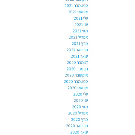
ספטמבר 2021
אוגוסט 2021
יולי 2021
יוני 2021
מאי 2021
אפריל 2021
מרץ 2021
פברואר 2021
ינואר 2021
דצמבר 2020
נובמבר 2020
אוקטובר 2020
ספטמבר 2020
אוגוסט 2020
יולי 2020
יוני 2020
מאי 2020
אפריל 2020
מרץ 2020
פברואר 2020
ינואר 2020