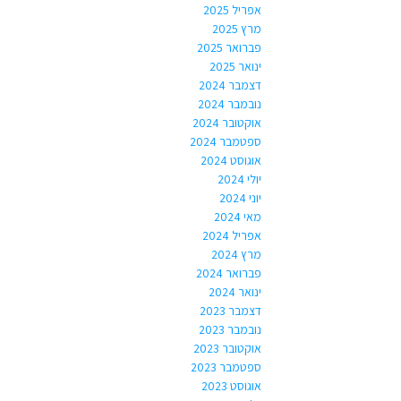
אפריל 2025
מרץ 2025
פברואר 2025
ינואר 2025
דצמבר 2024
נובמבר 2024
אוקטובר 2024
ספטמבר 2024
אוגוסט 2024
יולי 2024
יוני 2024
מאי 2024
אפריל 2024
מרץ 2024
פברואר 2024
ינואר 2024
דצמבר 2023
נובמבר 2023
אוקטובר 2023
ספטמבר 2023
אוגוסט 2023