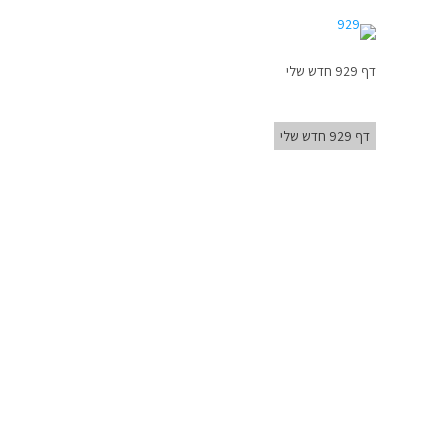
דף 929 חדש שלי
דף 929 חדש שלי