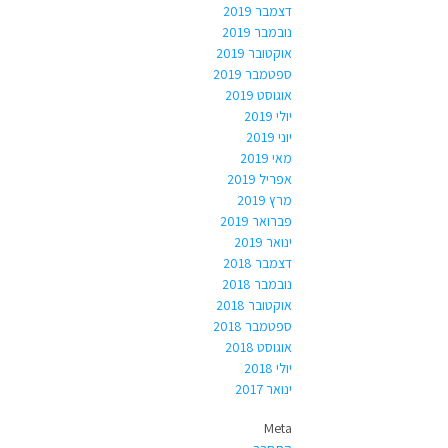
דצמבר 2019
נובמבר 2019
אוקטובר 2019
ספטמבר 2019
אוגוסט 2019
יולי 2019
יוני 2019
מאי 2019
אפריל 2019
מרץ 2019
פברואר 2019
ינואר 2019
דצמבר 2018
נובמבר 2018
אוקטובר 2018
ספטמבר 2018
אוגוסט 2018
יולי 2018
ינואר 2017
Meta