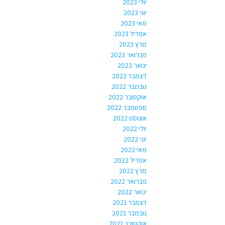
יולי 2023
יוני 2023
מאי 2023
אפריל 2023
מרץ 2023
פברואר 2023
ינואר 2023
דצמבר 2022
נובמבר 2022
אוקטובר 2022
ספטמבר 2022
אוגוסט 2022
יולי 2022
יוני 2022
מאי 2022
אפריל 2022
מרץ 2022
פברואר 2022
ינואר 2022
דצמבר 2021
נובמבר 2021
אוקטובר 2021