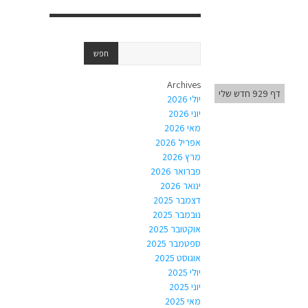
Archives
דף 929 חדש שלי
יולי 2026
יוני 2026
מאי 2026
אפריל 2026
מרץ 2026
פברואר 2026
ינואר 2026
דצמבר 2025
נובמבר 2025
אוקטובר 2025
ספטמבר 2025
אוגוסט 2025
יולי 2025
יוני 2025
מאי 2025