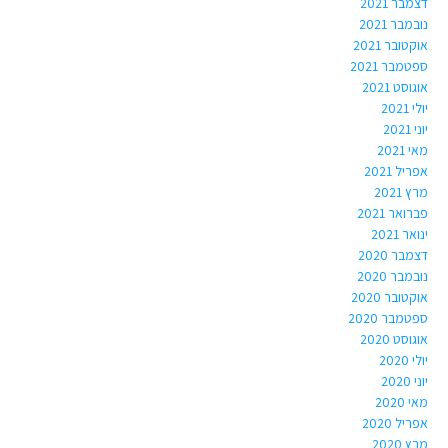
דצמבר 2021
נובמבר 2021
אוקטובר 2021
ספטמבר 2021
אוגוסט 2021
יולי 2021
יוני 2021
מאי 2021
אפריל 2021
מרץ 2021
פברואר 2021
ינואר 2021
דצמבר 2020
נובמבר 2020
אוקטובר 2020
ספטמבר 2020
אוגוסט 2020
יולי 2020
יוני 2020
מאי 2020
אפריל 2020
מרץ 2020