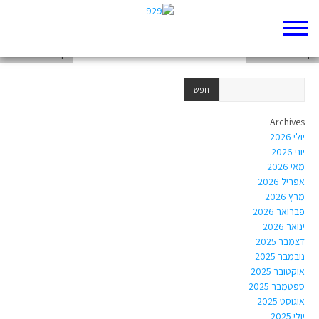
דף 929 חדש שלי
דף 929 חדש שלי
דף 929 חדש שלי
Archives
יולי 2026
יוני 2026
מאי 2026
אפריל 2026
מרץ 2026
פברואר 2026
ינואר 2026
דצמבר 2025
נובמבר 2025
אוקטובר 2025
ספטמבר 2025
אוגוסט 2025
יולי 2025