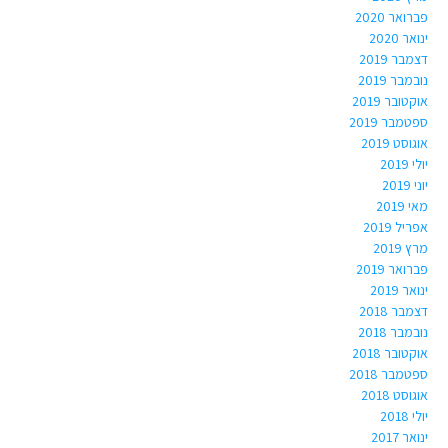
פברואר 2020
ינואר 2020
דצמבר 2019
נובמבר 2019
אוקטובר 2019
ספטמבר 2019
אוגוסט 2019
יולי 2019
יוני 2019
מאי 2019
אפריל 2019
מרץ 2019
פברואר 2019
ינואר 2019
דצמבר 2018
נובמבר 2018
אוקטובר 2018
ספטמבר 2018
אוגוסט 2018
יולי 2018
ינואר 2017