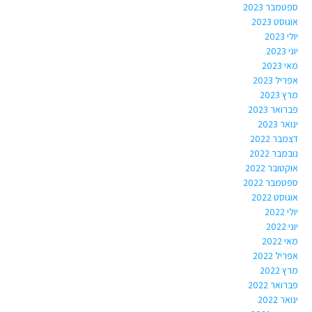
ספטמבר 2023
אוגוסט 2023
יולי 2023
יוני 2023
מאי 2023
אפריל 2023
מרץ 2023
פברואר 2023
ינואר 2023
דצמבר 2022
נובמבר 2022
אוקטובר 2022
ספטמבר 2022
אוגוסט 2022
יולי 2022
יוני 2022
מאי 2022
אפריל 2022
מרץ 2022
פברואר 2022
ינואר 2022