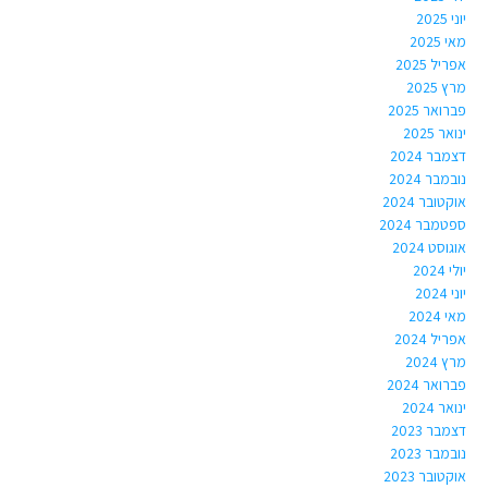
יוני 2025
מאי 2025
אפריל 2025
מרץ 2025
פברואר 2025
ינואר 2025
דצמבר 2024
נובמבר 2024
אוקטובר 2024
ספטמבר 2024
אוגוסט 2024
יולי 2024
יוני 2024
מאי 2024
אפריל 2024
מרץ 2024
פברואר 2024
ינואר 2024
דצמבר 2023
נובמבר 2023
אוקטובר 2023