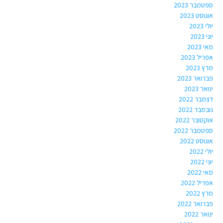
ספטמבר 2023
אוגוסט 2023
יולי 2023
יוני 2023
מאי 2023
אפריל 2023
מרץ 2023
פברואר 2023
ינואר 2023
דצמבר 2022
נובמבר 2022
אוקטובר 2022
ספטמבר 2022
אוגוסט 2022
יולי 2022
יוני 2022
מאי 2022
אפריל 2022
מרץ 2022
פברואר 2022
ינואר 2022