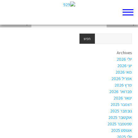
דף 929 חדש שלי
דף 929 חדש שלי
דף 929 חדש שלי
Archives
יולי 2026
יוני 2026
מאי 2026
אפריל 2026
מרץ 2026
פברואר 2026
ינואר 2026
דצמבר 2025
נובמבר 2025
אוקטובר 2025
ספטמבר 2025
אוגוסט 2025
יולי 2025