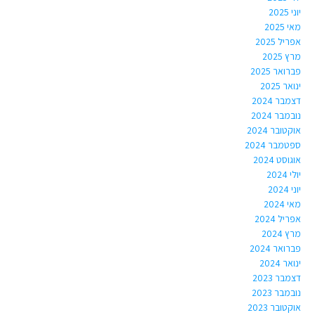
יוני 2025
מאי 2025
אפריל 2025
מרץ 2025
פברואר 2025
ינואר 2025
דצמבר 2024
נובמבר 2024
אוקטובר 2024
ספטמבר 2024
אוגוסט 2024
יולי 2024
יוני 2024
מאי 2024
אפריל 2024
מרץ 2024
פברואר 2024
ינואר 2024
דצמבר 2023
נובמבר 2023
אוקטובר 2023