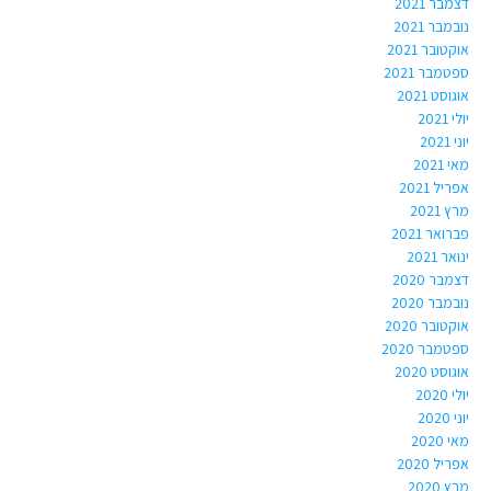
דצמבר 2021
נובמבר 2021
אוקטובר 2021
ספטמבר 2021
אוגוסט 2021
יולי 2021
יוני 2021
מאי 2021
אפריל 2021
מרץ 2021
פברואר 2021
ינואר 2021
דצמבר 2020
נובמבר 2020
אוקטובר 2020
ספטמבר 2020
אוגוסט 2020
יולי 2020
יוני 2020
מאי 2020
אפריל 2020
מרץ 2020