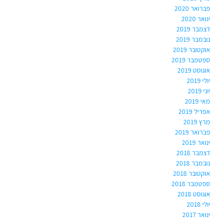
פברואר 2020
ינואר 2020
דצמבר 2019
נובמבר 2019
אוקטובר 2019
ספטמבר 2019
אוגוסט 2019
יולי 2019
יוני 2019
מאי 2019
אפריל 2019
מרץ 2019
פברואר 2019
ינואר 2019
דצמבר 2018
נובמבר 2018
אוקטובר 2018
ספטמבר 2018
אוגוסט 2018
יולי 2018
ינואר 2017