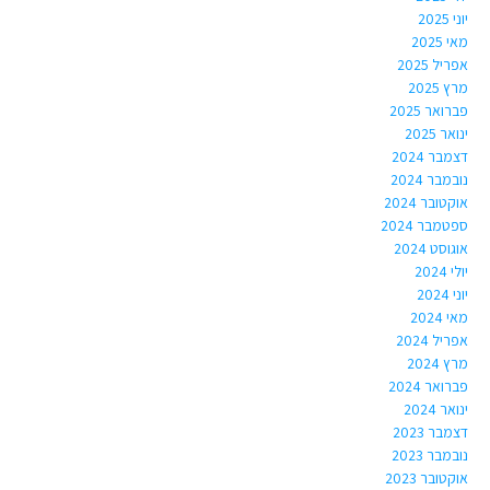
יוני 2025
מאי 2025
אפריל 2025
מרץ 2025
פברואר 2025
ינואר 2025
דצמבר 2024
נובמבר 2024
אוקטובר 2024
ספטמבר 2024
אוגוסט 2024
יולי 2024
יוני 2024
מאי 2024
אפריל 2024
מרץ 2024
פברואר 2024
ינואר 2024
דצמבר 2023
נובמבר 2023
אוקטובר 2023