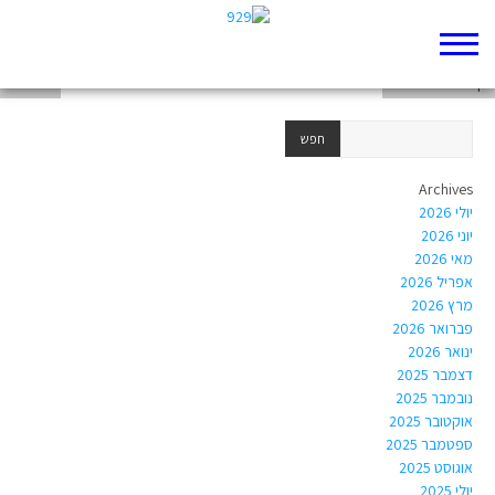
זרות
דף 929 חדש שלי
אנרכיזם
Archives
יולי 2026
יוני 2026
מאי 2026
אפריל 2026
מרץ 2026
פברואר 2026
ינואר 2026
דצמבר 2025
נובמבר 2025
אוקטובר 2025
ספטמבר 2025
אוגוסט 2025
יולי 2025