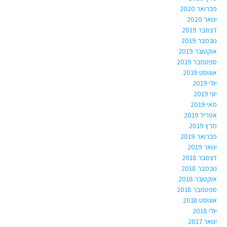
פברואר 2020
ינואר 2020
דצמבר 2019
נובמבר 2019
אוקטובר 2019
ספטמבר 2019
אוגוסט 2019
יולי 2019
יוני 2019
מאי 2019
אפריל 2019
מרץ 2019
פברואר 2019
ינואר 2019
דצמבר 2018
נובמבר 2018
אוקטובר 2018
ספטמבר 2018
אוגוסט 2018
יולי 2018
ינואר 2017