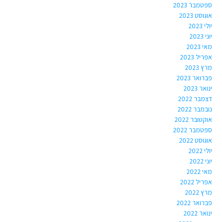
ספטמבר 2023
אוגוסט 2023
יולי 2023
יוני 2023
מאי 2023
אפריל 2023
מרץ 2023
פברואר 2023
ינואר 2023
דצמבר 2022
נובמבר 2022
אוקטובר 2022
ספטמבר 2022
אוגוסט 2022
יולי 2022
יוני 2022
מאי 2022
אפריל 2022
מרץ 2022
פברואר 2022
ינואר 2022