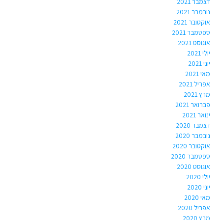
דצמבר 2021
נובמבר 2021
אוקטובר 2021
ספטמבר 2021
אוגוסט 2021
יולי 2021
יוני 2021
מאי 2021
אפריל 2021
מרץ 2021
פברואר 2021
ינואר 2021
דצמבר 2020
נובמבר 2020
אוקטובר 2020
ספטמבר 2020
אוגוסט 2020
יולי 2020
יוני 2020
מאי 2020
אפריל 2020
מרץ 2020