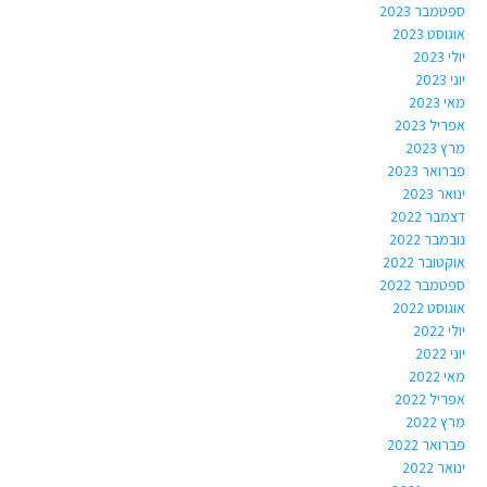
ספטמבר 2023
אוגוסט 2023
יולי 2023
יוני 2023
מאי 2023
אפריל 2023
מרץ 2023
פברואר 2023
ינואר 2023
דצמבר 2022
נובמבר 2022
אוקטובר 2022
ספטמבר 2022
אוגוסט 2022
יולי 2022
יוני 2022
מאי 2022
אפריל 2022
מרץ 2022
פברואר 2022
ינואר 2022