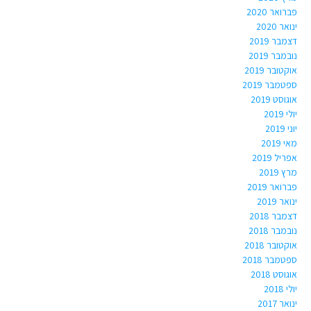
פברואר 2020
ינואר 2020
דצמבר 2019
נובמבר 2019
אוקטובר 2019
ספטמבר 2019
אוגוסט 2019
יולי 2019
יוני 2019
מאי 2019
אפריל 2019
מרץ 2019
פברואר 2019
ינואר 2019
דצמבר 2018
נובמבר 2018
אוקטובר 2018
ספטמבר 2018
אוגוסט 2018
יולי 2018
ינואר 2017