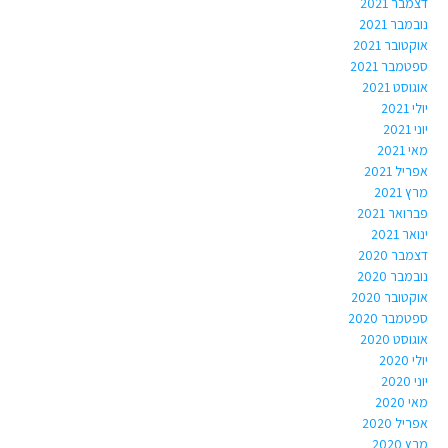
דצמבר 2021
נובמבר 2021
אוקטובר 2021
ספטמבר 2021
אוגוסט 2021
יולי 2021
יוני 2021
מאי 2021
אפריל 2021
מרץ 2021
פברואר 2021
ינואר 2021
דצמבר 2020
נובמבר 2020
אוקטובר 2020
ספטמבר 2020
אוגוסט 2020
יולי 2020
יוני 2020
מאי 2020
אפריל 2020
מרץ 2020