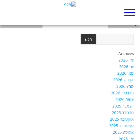
בראשית ט"ו לכיתות י"א
דף 929 חדש שלי
בראשית ט"ז לכיתות י"א
Archives
יולי 2026
יוני 2026
מאי 2026
אפריל 2026
מרץ 2026
פברואר 2026
ינואר 2026
דצמבר 2025
נובמבר 2025
אוקטובר 2025
ספטמבר 2025
אוגוסט 2025
יולי 2025