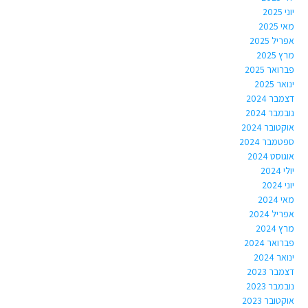
יוני 2025
מאי 2025
אפריל 2025
מרץ 2025
פברואר 2025
ינואר 2025
דצמבר 2024
נובמבר 2024
אוקטובר 2024
ספטמבר 2024
אוגוסט 2024
יולי 2024
יוני 2024
מאי 2024
אפריל 2024
מרץ 2024
פברואר 2024
ינואר 2024
דצמבר 2023
נובמבר 2023
אוקטובר 2023