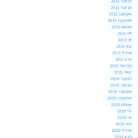
דצמבר 2021
נובמבר 2021
אוקטובר 2021
ספטמבר 2021
אוגוסט 2021
יולי 2021
יוני 2021
מאי 2021
אפריל 2021
מרץ 2021
פברואר 2021
ינואר 2021
דצמבר 2020
נובמבר 2020
אוקטובר 2020
ספטמבר 2020
אוגוסט 2020
יולי 2020
יוני 2020
מאי 2020
אפריל 2020
מרץ 2020