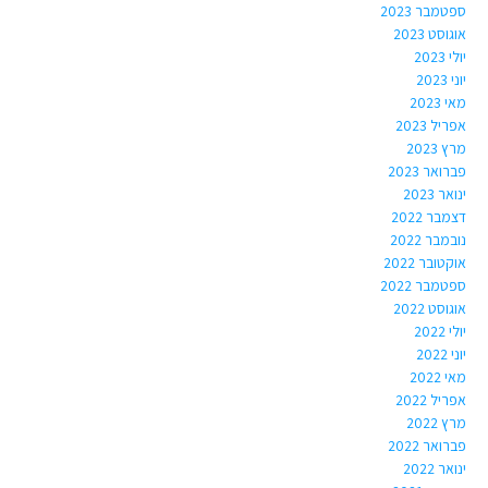
ספטמבר 2023
אוגוסט 2023
יולי 2023
יוני 2023
מאי 2023
אפריל 2023
מרץ 2023
פברואר 2023
ינואר 2023
דצמבר 2022
נובמבר 2022
אוקטובר 2022
ספטמבר 2022
אוגוסט 2022
יולי 2022
יוני 2022
מאי 2022
אפריל 2022
מרץ 2022
פברואר 2022
ינואר 2022