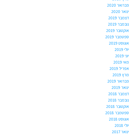
פברואר 2020
ינואר 2020
דצמבר 2019
נובמבר 2019
אוקטובר 2019
ספטמבר 2019
אוגוסט 2019
יולי 2019
יוני 2019
מאי 2019
אפריל 2019
מרץ 2019
פברואר 2019
ינואר 2019
דצמבר 2018
נובמבר 2018
אוקטובר 2018
ספטמבר 2018
אוגוסט 2018
יולי 2018
ינואר 2017