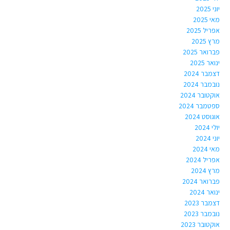
יוני 2025
מאי 2025
אפריל 2025
מרץ 2025
פברואר 2025
ינואר 2025
דצמבר 2024
נובמבר 2024
אוקטובר 2024
ספטמבר 2024
אוגוסט 2024
יולי 2024
יוני 2024
מאי 2024
אפריל 2024
מרץ 2024
פברואר 2024
ינואר 2024
דצמבר 2023
נובמבר 2023
אוקטובר 2023