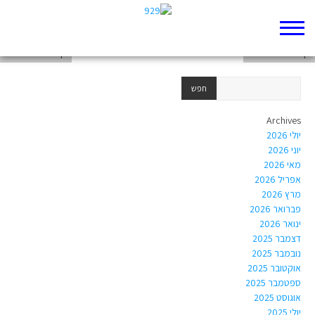
דף 929 חדש שלי
דף 929 חדש שלי
דף 929 חדש שלי
Archives
יולי 2026
יוני 2026
מאי 2026
אפריל 2026
מרץ 2026
פברואר 2026
ינואר 2026
דצמבר 2025
נובמבר 2025
אוקטובר 2025
ספטמבר 2025
אוגוסט 2025
יולי 2025