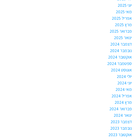
יוני 2025
מאי 2025
אפריל 2025
מרץ 2025
פברואר 2025
ינואר 2025
דצמבר 2024
נובמבר 2024
אוקטובר 2024
ספטמבר 2024
אוגוסט 2024
יולי 2024
יוני 2024
מאי 2024
אפריל 2024
מרץ 2024
פברואר 2024
ינואר 2024
דצמבר 2023
נובמבר 2023
אוקטובר 2023