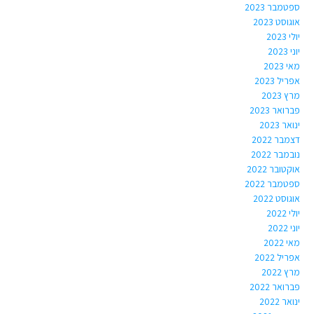
ספטמבר 2023
אוגוסט 2023
יולי 2023
יוני 2023
מאי 2023
אפריל 2023
מרץ 2023
פברואר 2023
ינואר 2023
דצמבר 2022
נובמבר 2022
אוקטובר 2022
ספטמבר 2022
אוגוסט 2022
יולי 2022
יוני 2022
מאי 2022
אפריל 2022
מרץ 2022
פברואר 2022
ינואר 2022