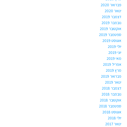
פברואר 2020
ינואר 2020
דצמבר 2019
נובמבר 2019
אוקטובר 2019
ספטמבר 2019
אוגוסט 2019
יולי 2019
יוני 2019
מאי 2019
אפריל 2019
מרץ 2019
פברואר 2019
ינואר 2019
דצמבר 2018
נובמבר 2018
אוקטובר 2018
ספטמבר 2018
אוגוסט 2018
יולי 2018
ינואר 2017