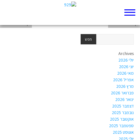
דף 929 חדש שלי
דף 929 חדש שלי
דף 929 חדש שלי
Archives
יולי 2026
יוני 2026
מאי 2026
אפריל 2026
מרץ 2026
פברואר 2026
ינואר 2026
דצמבר 2025
נובמבר 2025
אוקטובר 2025
ספטמבר 2025
אוגוסט 2025
יולי 2025