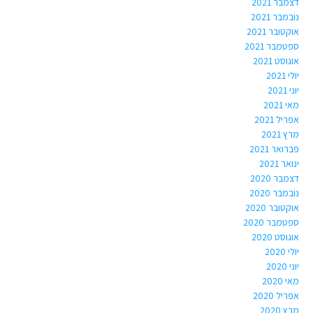
דצמבר 2021
נובמבר 2021
אוקטובר 2021
ספטמבר 2021
אוגוסט 2021
יולי 2021
יוני 2021
מאי 2021
אפריל 2021
מרץ 2021
פברואר 2021
ינואר 2021
דצמבר 2020
נובמבר 2020
אוקטובר 2020
ספטמבר 2020
אוגוסט 2020
יולי 2020
יוני 2020
מאי 2020
אפריל 2020
מרץ 2020