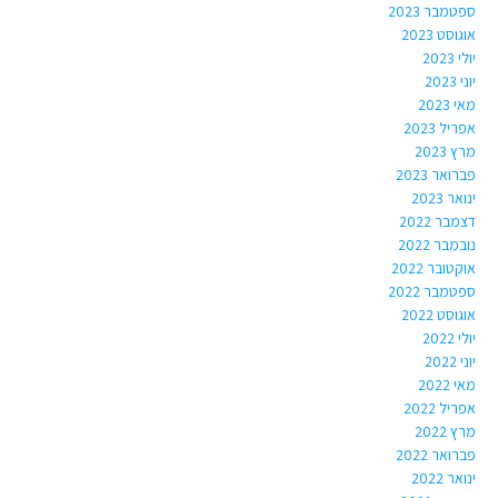
ספטמבר 2023
אוגוסט 2023
יולי 2023
יוני 2023
מאי 2023
אפריל 2023
מרץ 2023
פברואר 2023
ינואר 2023
דצמבר 2022
נובמבר 2022
אוקטובר 2022
ספטמבר 2022
אוגוסט 2022
יולי 2022
יוני 2022
מאי 2022
אפריל 2022
מרץ 2022
פברואר 2022
ינואר 2022