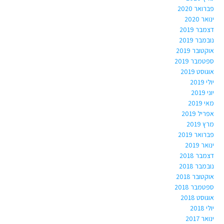
פברואר 2020
ינואר 2020
דצמבר 2019
נובמבר 2019
אוקטובר 2019
ספטמבר 2019
אוגוסט 2019
יולי 2019
יוני 2019
מאי 2019
אפריל 2019
מרץ 2019
פברואר 2019
ינואר 2019
דצמבר 2018
נובמבר 2018
אוקטובר 2018
ספטמבר 2018
אוגוסט 2018
יולי 2018
ינואר 2017