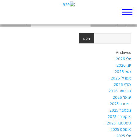
דף 929 חדש שלי
עותק של דף 929 חדש שלי
דף 929 חדש שלי
Archives
יולי 2026
יוני 2026
מאי 2026
אפריל 2026
מרץ 2026
פברואר 2026
ינואר 2026
דצמבר 2025
נובמבר 2025
אוקטובר 2025
ספטמבר 2025
אוגוסט 2025
יולי 2025