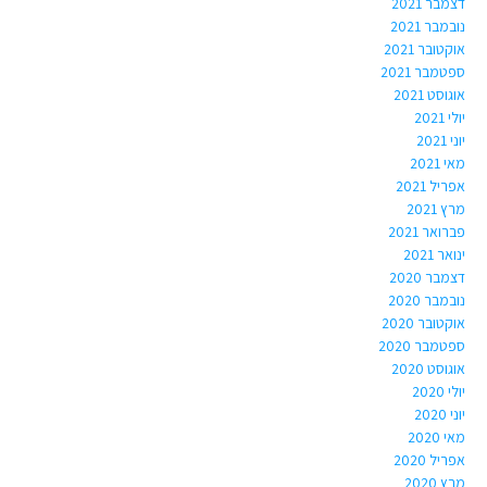
דצמבר 2021
נובמבר 2021
אוקטובר 2021
ספטמבר 2021
אוגוסט 2021
יולי 2021
יוני 2021
מאי 2021
אפריל 2021
מרץ 2021
פברואר 2021
ינואר 2021
דצמבר 2020
נובמבר 2020
אוקטובר 2020
ספטמבר 2020
אוגוסט 2020
יולי 2020
יוני 2020
מאי 2020
אפריל 2020
מרץ 2020