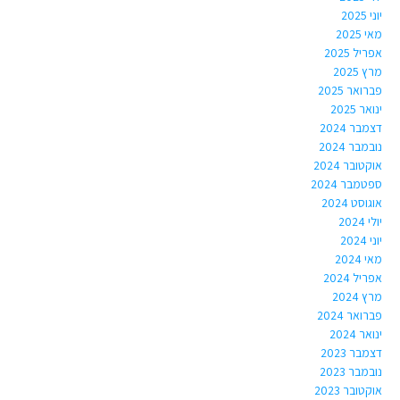
יוני 2025
מאי 2025
אפריל 2025
מרץ 2025
פברואר 2025
ינואר 2025
דצמבר 2024
נובמבר 2024
אוקטובר 2024
ספטמבר 2024
אוגוסט 2024
יולי 2024
יוני 2024
מאי 2024
אפריל 2024
מרץ 2024
פברואר 2024
ינואר 2024
דצמבר 2023
נובמבר 2023
אוקטובר 2023