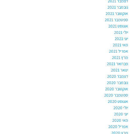
דצמבר 2021
נובמבר 2021
אוקטובר 2021
ספטמבר 2021
אוגוסט 2021
יולי 2021
יוני 2021
מאי 2021
אפריל 2021
מרץ 2021
פברואר 2021
ינואר 2021
דצמבר 2020
נובמבר 2020
אוקטובר 2020
ספטמבר 2020
אוגוסט 2020
יולי 2020
יוני 2020
מאי 2020
אפריל 2020
מרץ 2020