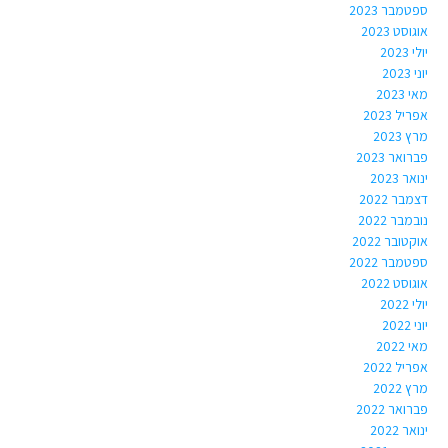
ספטמבר 2023
אוגוסט 2023
יולי 2023
יוני 2023
מאי 2023
אפריל 2023
מרץ 2023
פברואר 2023
ינואר 2023
דצמבר 2022
נובמבר 2022
אוקטובר 2022
ספטמבר 2022
אוגוסט 2022
יולי 2022
יוני 2022
מאי 2022
אפריל 2022
מרץ 2022
פברואר 2022
ינואר 2022