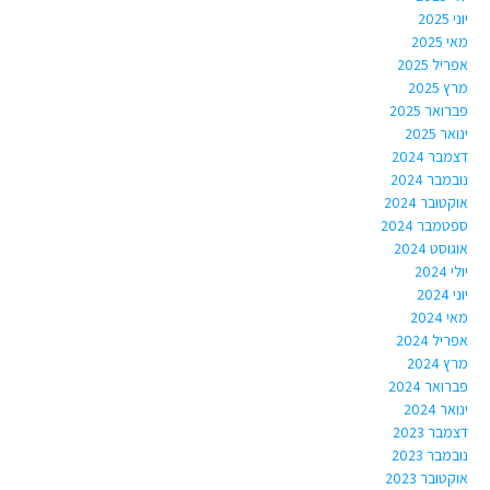
יוני 2025
מאי 2025
אפריל 2025
מרץ 2025
פברואר 2025
ינואר 2025
דצמבר 2024
נובמבר 2024
אוקטובר 2024
ספטמבר 2024
אוגוסט 2024
יולי 2024
יוני 2024
מאי 2024
אפריל 2024
מרץ 2024
פברואר 2024
ינואר 2024
דצמבר 2023
נובמבר 2023
אוקטובר 2023