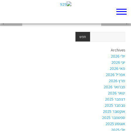
דף 929 חדש שלי
דף 929 חדש שלי
דביר מרצבך
Archives
יולי 2026
יוני 2026
מאי 2026
אפריל 2026
מרץ 2026
פברואר 2026
ינואר 2026
דצמבר 2025
נובמבר 2025
אוקטובר 2025
ספטמבר 2025
אוגוסט 2025
יולי 2025