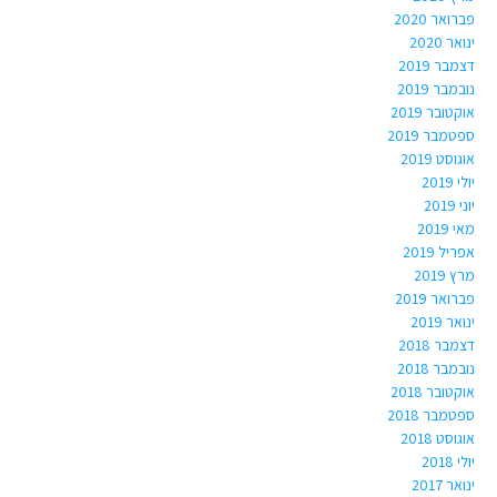
פברואר 2020
ינואר 2020
דצמבר 2019
נובמבר 2019
אוקטובר 2019
ספטמבר 2019
אוגוסט 2019
יולי 2019
יוני 2019
מאי 2019
אפריל 2019
מרץ 2019
פברואר 2019
ינואר 2019
דצמבר 2018
נובמבר 2018
אוקטובר 2018
ספטמבר 2018
אוגוסט 2018
יולי 2018
ינואר 2017