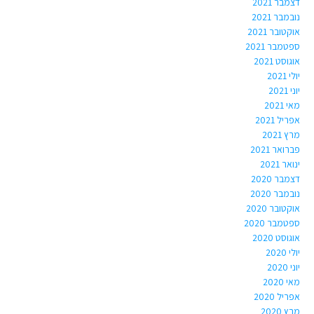
דצמבר 2021
נובמבר 2021
אוקטובר 2021
ספטמבר 2021
אוגוסט 2021
יולי 2021
יוני 2021
מאי 2021
אפריל 2021
מרץ 2021
פברואר 2021
ינואר 2021
דצמבר 2020
נובמבר 2020
אוקטובר 2020
ספטמבר 2020
אוגוסט 2020
יולי 2020
יוני 2020
מאי 2020
אפריל 2020
מרץ 2020