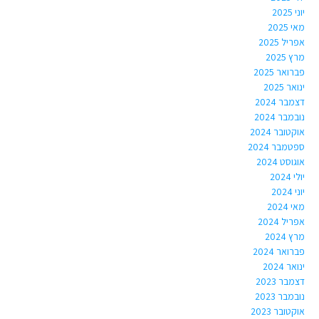
יוני 2025
מאי 2025
אפריל 2025
מרץ 2025
פברואר 2025
ינואר 2025
דצמבר 2024
נובמבר 2024
אוקטובר 2024
ספטמבר 2024
אוגוסט 2024
יולי 2024
יוני 2024
מאי 2024
אפריל 2024
מרץ 2024
פברואר 2024
ינואר 2024
דצמבר 2023
נובמבר 2023
אוקטובר 2023