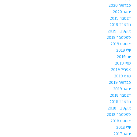
פברואר 2020
ינואר 2020
דצמבר 2019
נובמבר 2019
אוקטובר 2019
ספטמבר 2019
אוגוסט 2019
יולי 2019
יוני 2019
מאי 2019
אפריל 2019
מרץ 2019
פברואר 2019
ינואר 2019
דצמבר 2018
נובמבר 2018
אוקטובר 2018
ספטמבר 2018
אוגוסט 2018
יולי 2018
ינואר 2017