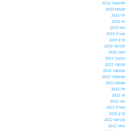
ספטמבר 2023
אוגוסט 2023
יולי 2023
יוני 2023
מאי 2023
אפריל 2023
מרץ 2023
פברואר 2023
ינואר 2023
דצמבר 2022
נובמבר 2022
אוקטובר 2022
ספטמבר 2022
אוגוסט 2022
יולי 2022
יוני 2022
מאי 2022
אפריל 2022
מרץ 2022
פברואר 2022
ינואר 2022