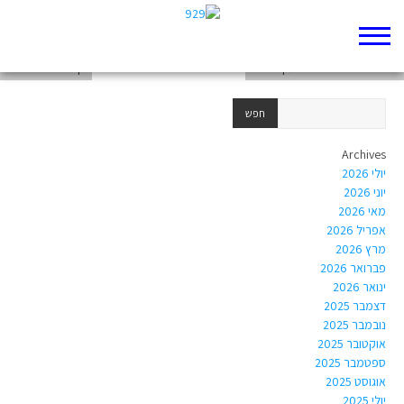
דף 929 חדש שלי
משולש אהבה – לאה יעקב ורחל
דף 929 חדש שלי
Archives
יולי 2026
יוני 2026
מאי 2026
אפריל 2026
מרץ 2026
פברואר 2026
ינואר 2026
דצמבר 2025
נובמבר 2025
אוקטובר 2025
ספטמבר 2025
אוגוסט 2025
יולי 2025