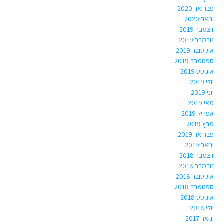
פברואר 2020
ינואר 2020
דצמבר 2019
נובמבר 2019
אוקטובר 2019
ספטמבר 2019
אוגוסט 2019
יולי 2019
יוני 2019
מאי 2019
אפריל 2019
מרץ 2019
פברואר 2019
ינואר 2019
דצמבר 2018
נובמבר 2018
אוקטובר 2018
ספטמבר 2018
אוגוסט 2018
יולי 2018
ינואר 2017