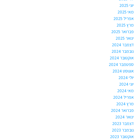
יוני 2025
מאי 2025
אפריל 2025
מרץ 2025
פברואר 2025
ינואר 2025
דצמבר 2024
נובמבר 2024
אוקטובר 2024
ספטמבר 2024
אוגוסט 2024
יולי 2024
יוני 2024
מאי 2024
אפריל 2024
מרץ 2024
פברואר 2024
ינואר 2024
דצמבר 2023
נובמבר 2023
אוקטובר 2023