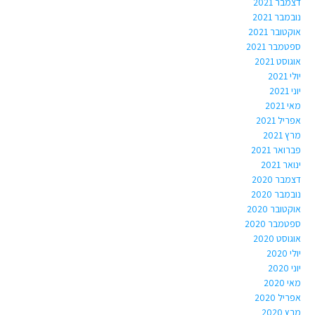
דצמבר 2021
נובמבר 2021
אוקטובר 2021
ספטמבר 2021
אוגוסט 2021
יולי 2021
יוני 2021
מאי 2021
אפריל 2021
מרץ 2021
פברואר 2021
ינואר 2021
דצמבר 2020
נובמבר 2020
אוקטובר 2020
ספטמבר 2020
אוגוסט 2020
יולי 2020
יוני 2020
מאי 2020
אפריל 2020
מרץ 2020