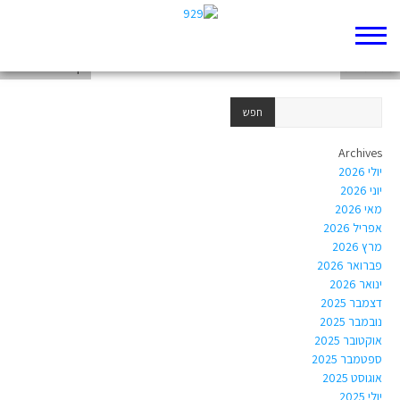
דף 929 חדש שלי
מגילת רות
דף 929 חדש שלי
Archives
יולי 2026
יוני 2026
מאי 2026
אפריל 2026
מרץ 2026
פברואר 2026
ינואר 2026
דצמבר 2025
נובמבר 2025
אוקטובר 2025
ספטמבר 2025
אוגוסט 2025
יולי 2025