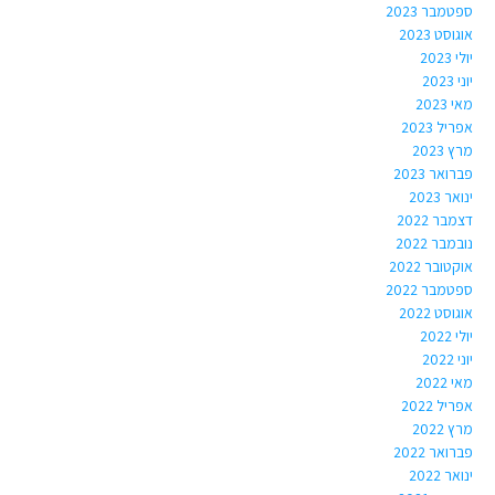
ספטמבר 2023
אוגוסט 2023
יולי 2023
יוני 2023
מאי 2023
אפריל 2023
מרץ 2023
פברואר 2023
ינואר 2023
דצמבר 2022
נובמבר 2022
אוקטובר 2022
ספטמבר 2022
אוגוסט 2022
יולי 2022
יוני 2022
מאי 2022
אפריל 2022
מרץ 2022
פברואר 2022
ינואר 2022