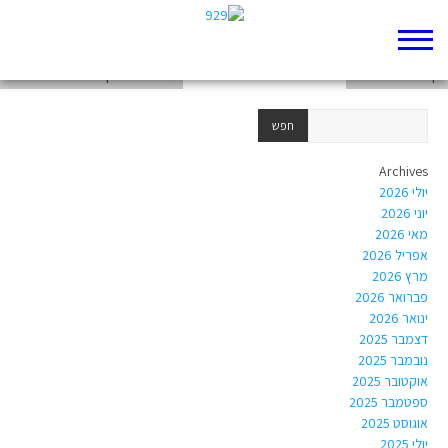
דף 929 חדש שלי
דף 929 חדש שלי
מלכים א פרק יז הניסים של אליהו
Archives
יולי 2026
יוני 2026
מאי 2026
אפריל 2026
מרץ 2026
פברואר 2026
ינואר 2026
דצמבר 2025
נובמבר 2025
אוקטובר 2025
ספטמבר 2025
אוגוסט 2025
יולי 2025