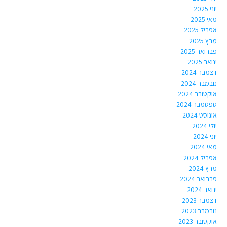
יוני 2025
מאי 2025
אפריל 2025
מרץ 2025
פברואר 2025
ינואר 2025
דצמבר 2024
נובמבר 2024
אוקטובר 2024
ספטמבר 2024
אוגוסט 2024
יולי 2024
יוני 2024
מאי 2024
אפריל 2024
מרץ 2024
פברואר 2024
ינואר 2024
דצמבר 2023
נובמבר 2023
אוקטובר 2023