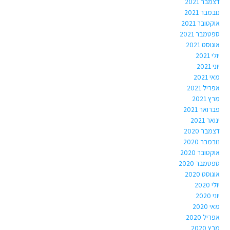
דצמבר 2021
נובמבר 2021
אוקטובר 2021
ספטמבר 2021
אוגוסט 2021
יולי 2021
יוני 2021
מאי 2021
אפריל 2021
מרץ 2021
פברואר 2021
ינואר 2021
דצמבר 2020
נובמבר 2020
אוקטובר 2020
ספטמבר 2020
אוגוסט 2020
יולי 2020
יוני 2020
מאי 2020
אפריל 2020
מרץ 2020