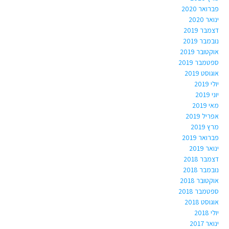
פברואר 2020
ינואר 2020
דצמבר 2019
נובמבר 2019
אוקטובר 2019
ספטמבר 2019
אוגוסט 2019
יולי 2019
יוני 2019
מאי 2019
אפריל 2019
מרץ 2019
פברואר 2019
ינואר 2019
דצמבר 2018
נובמבר 2018
אוקטובר 2018
ספטמבר 2018
אוגוסט 2018
יולי 2018
ינואר 2017