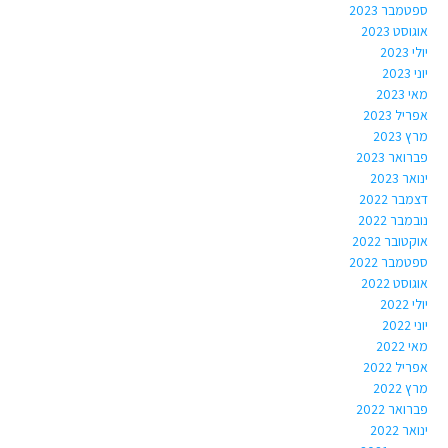
ספטמבר 2023
אוגוסט 2023
יולי 2023
יוני 2023
מאי 2023
אפריל 2023
מרץ 2023
פברואר 2023
ינואר 2023
דצמבר 2022
נובמבר 2022
אוקטובר 2022
ספטמבר 2022
אוגוסט 2022
יולי 2022
יוני 2022
מאי 2022
אפריל 2022
מרץ 2022
פברואר 2022
ינואר 2022