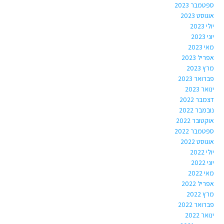
ספטמבר 2023
אוגוסט 2023
יולי 2023
יוני 2023
מאי 2023
אפריל 2023
מרץ 2023
פברואר 2023
ינואר 2023
דצמבר 2022
נובמבר 2022
אוקטובר 2022
ספטמבר 2022
אוגוסט 2022
יולי 2022
יוני 2022
מאי 2022
אפריל 2022
מרץ 2022
פברואר 2022
ינואר 2022