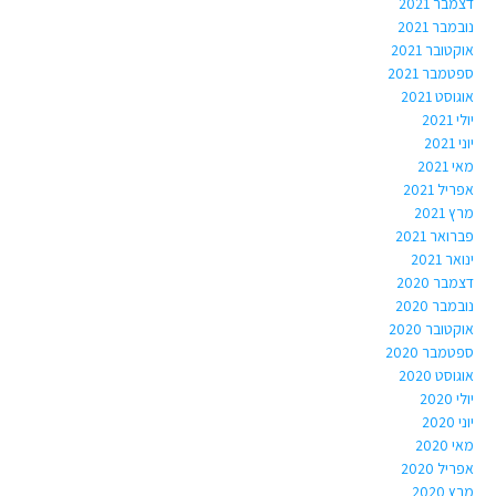
דצמבר 2021
נובמבר 2021
אוקטובר 2021
ספטמבר 2021
אוגוסט 2021
יולי 2021
יוני 2021
מאי 2021
אפריל 2021
מרץ 2021
פברואר 2021
ינואר 2021
דצמבר 2020
נובמבר 2020
אוקטובר 2020
ספטמבר 2020
אוגוסט 2020
יולי 2020
יוני 2020
מאי 2020
אפריל 2020
מרץ 2020