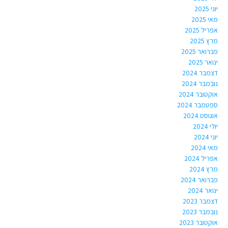
יוני 2025
מאי 2025
אפריל 2025
מרץ 2025
פברואר 2025
ינואר 2025
דצמבר 2024
נובמבר 2024
אוקטובר 2024
ספטמבר 2024
אוגוסט 2024
יולי 2024
יוני 2024
מאי 2024
אפריל 2024
מרץ 2024
פברואר 2024
ינואר 2024
דצמבר 2023
נובמבר 2023
אוקטובר 2023