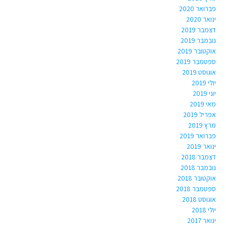
פברואר 2020
ינואר 2020
דצמבר 2019
נובמבר 2019
אוקטובר 2019
ספטמבר 2019
אוגוסט 2019
יולי 2019
יוני 2019
מאי 2019
אפריל 2019
מרץ 2019
פברואר 2019
ינואר 2019
דצמבר 2018
נובמבר 2018
אוקטובר 2018
ספטמבר 2018
אוגוסט 2018
יולי 2018
ינואר 2017