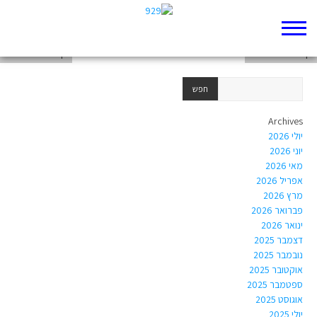
דף 929 חדש שלי
דף 929 חדש שלי
דף 929 חדש שלי
Archives
יולי 2026
יוני 2026
מאי 2026
אפריל 2026
מרץ 2026
פברואר 2026
ינואר 2026
דצמבר 2025
נובמבר 2025
אוקטובר 2025
ספטמבר 2025
אוגוסט 2025
יולי 2025