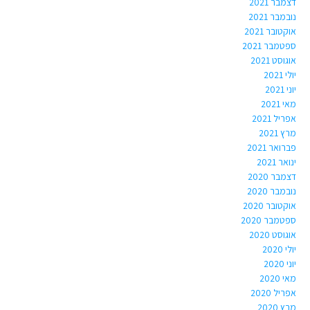
דצמבר 2021
נובמבר 2021
אוקטובר 2021
ספטמבר 2021
אוגוסט 2021
יולי 2021
יוני 2021
מאי 2021
אפריל 2021
מרץ 2021
פברואר 2021
ינואר 2021
דצמבר 2020
נובמבר 2020
אוקטובר 2020
ספטמבר 2020
אוגוסט 2020
יולי 2020
יוני 2020
מאי 2020
אפריל 2020
מרץ 2020