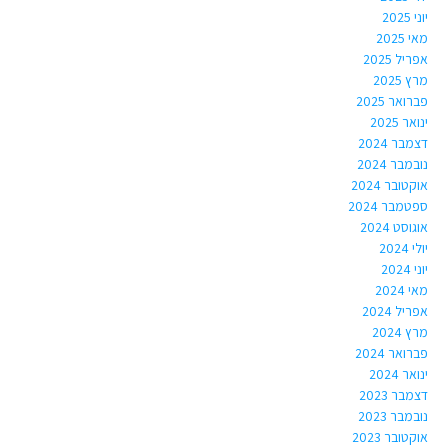
יוני 2025
מאי 2025
אפריל 2025
מרץ 2025
פברואר 2025
ינואר 2025
דצמבר 2024
נובמבר 2024
אוקטובר 2024
ספטמבר 2024
אוגוסט 2024
יולי 2024
יוני 2024
מאי 2024
אפריל 2024
מרץ 2024
פברואר 2024
ינואר 2024
דצמבר 2023
נובמבר 2023
אוקטובר 2023