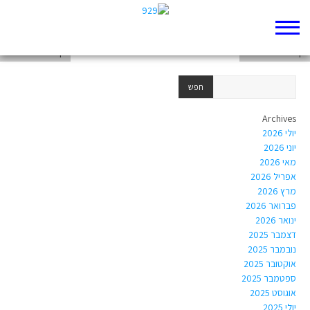
דף 929 חדש שלי
דף 929 חדש שלי
דף 929 חדש שלי
Archives
יולי 2026
יוני 2026
מאי 2026
אפריל 2026
מרץ 2026
פברואר 2026
ינואר 2026
דצמבר 2025
נובמבר 2025
אוקטובר 2025
ספטמבר 2025
אוגוסט 2025
יולי 2025