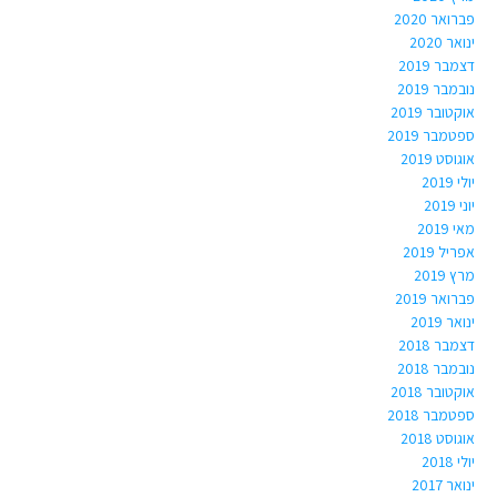
פברואר 2020
ינואר 2020
דצמבר 2019
נובמבר 2019
אוקטובר 2019
ספטמבר 2019
אוגוסט 2019
יולי 2019
יוני 2019
מאי 2019
אפריל 2019
מרץ 2019
פברואר 2019
ינואר 2019
דצמבר 2018
נובמבר 2018
אוקטובר 2018
ספטמבר 2018
אוגוסט 2018
יולי 2018
ינואר 2017