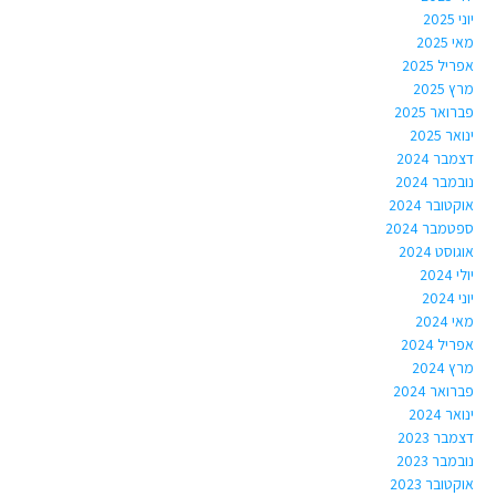
יוני 2025
מאי 2025
אפריל 2025
מרץ 2025
פברואר 2025
ינואר 2025
דצמבר 2024
נובמבר 2024
אוקטובר 2024
ספטמבר 2024
אוגוסט 2024
יולי 2024
יוני 2024
מאי 2024
אפריל 2024
מרץ 2024
פברואר 2024
ינואר 2024
דצמבר 2023
נובמבר 2023
אוקטובר 2023