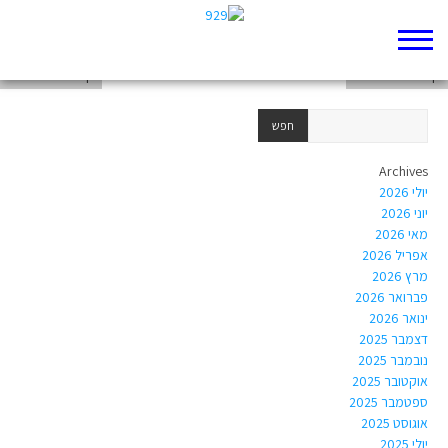
דף 929 חדש שלי
דף 929 חדש שלי
דף 929 חדש שלי
Archives
יולי 2026
יוני 2026
מאי 2026
אפריל 2026
מרץ 2026
פברואר 2026
ינואר 2026
דצמבר 2025
נובמבר 2025
אוקטובר 2025
ספטמבר 2025
אוגוסט 2025
יולי 2025