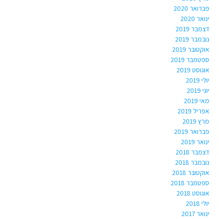
פברואר 2020
ינואר 2020
דצמבר 2019
נובמבר 2019
אוקטובר 2019
ספטמבר 2019
אוגוסט 2019
יולי 2019
יוני 2019
מאי 2019
אפריל 2019
מרץ 2019
פברואר 2019
ינואר 2019
דצמבר 2018
נובמבר 2018
אוקטובר 2018
ספטמבר 2018
אוגוסט 2018
יולי 2018
ינואר 2017