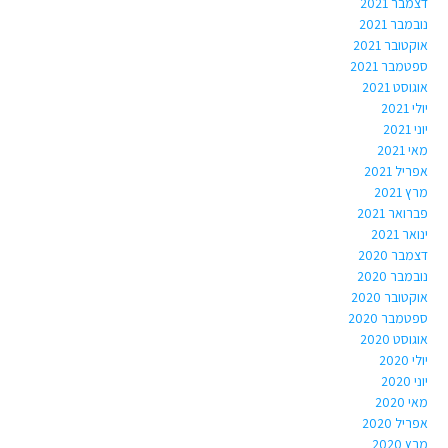
דצמבר 2021
נובמבר 2021
אוקטובר 2021
ספטמבר 2021
אוגוסט 2021
יולי 2021
יוני 2021
מאי 2021
אפריל 2021
מרץ 2021
פברואר 2021
ינואר 2021
דצמבר 2020
נובמבר 2020
אוקטובר 2020
ספטמבר 2020
אוגוסט 2020
יולי 2020
יוני 2020
מאי 2020
אפריל 2020
מרץ 2020