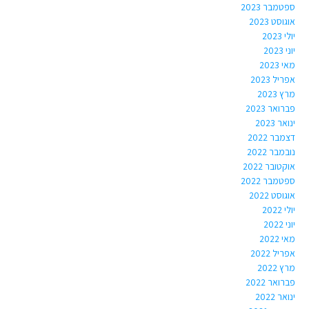
ספטמבר 2023
אוגוסט 2023
יולי 2023
יוני 2023
מאי 2023
אפריל 2023
מרץ 2023
פברואר 2023
ינואר 2023
דצמבר 2022
נובמבר 2022
אוקטובר 2022
ספטמבר 2022
אוגוסט 2022
יולי 2022
יוני 2022
מאי 2022
אפריל 2022
מרץ 2022
פברואר 2022
ינואר 2022