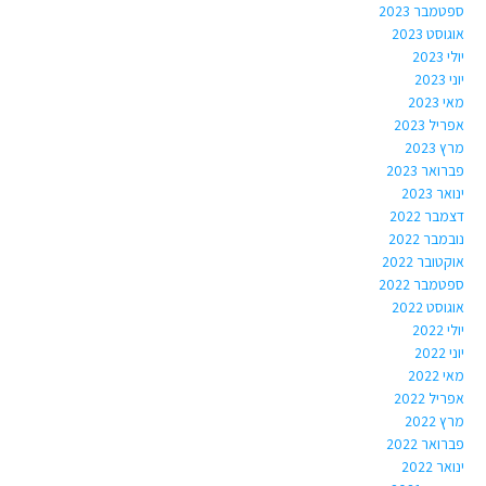
ספטמבר 2023
אוגוסט 2023
יולי 2023
יוני 2023
מאי 2023
אפריל 2023
מרץ 2023
פברואר 2023
ינואר 2023
דצמבר 2022
נובמבר 2022
אוקטובר 2022
ספטמבר 2022
אוגוסט 2022
יולי 2022
יוני 2022
מאי 2022
אפריל 2022
מרץ 2022
פברואר 2022
ינואר 2022