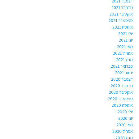
דצמבר 2021
נובמבר 2021
אוקטובר 2021
ספטמבר 2021
אוגוסט 2021
יולי 2021
יוני 2021
מאי 2021
אפריל 2021
מרץ 2021
פברואר 2021
ינואר 2021
דצמבר 2020
נובמבר 2020
אוקטובר 2020
ספטמבר 2020
אוגוסט 2020
יולי 2020
יוני 2020
מאי 2020
אפריל 2020
מרץ 2020