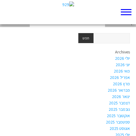
פרשת אחרי מות
דף 929 חדש שלי
פרשת אחרי מות
Archives
יולי 2026
יוני 2026
מאי 2026
אפריל 2026
מרץ 2026
פברואר 2026
ינואר 2026
דצמבר 2025
נובמבר 2025
אוקטובר 2025
ספטמבר 2025
אוגוסט 2025
יולי 2025