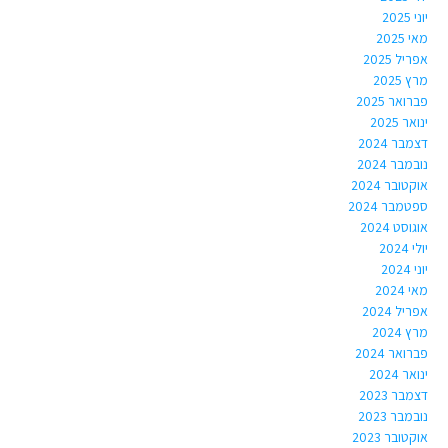
יוני 2025
מאי 2025
אפריל 2025
מרץ 2025
פברואר 2025
ינואר 2025
דצמבר 2024
נובמבר 2024
אוקטובר 2024
ספטמבר 2024
אוגוסט 2024
יולי 2024
יוני 2024
מאי 2024
אפריל 2024
מרץ 2024
פברואר 2024
ינואר 2024
דצמבר 2023
נובמבר 2023
אוקטובר 2023