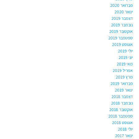
פברואר 2020
ינואר 2020
דצמבר 2019
נובמבר 2019
אוקטובר 2019
ספטמבר 2019
אוגוסט 2019
יולי 2019
יוני 2019
מאי 2019
אפריל 2019
מרץ 2019
פברואר 2019
ינואר 2019
דצמבר 2018
נובמבר 2018
אוקטובר 2018
ספטמבר 2018
אוגוסט 2018
יולי 2018
ינואר 2017