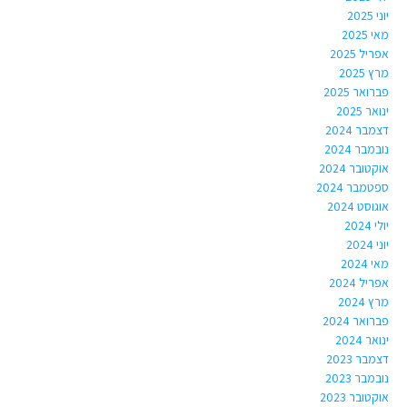
יוני 2025
מאי 2025
אפריל 2025
מרץ 2025
פברואר 2025
ינואר 2025
דצמבר 2024
נובמבר 2024
אוקטובר 2024
ספטמבר 2024
אוגוסט 2024
יולי 2024
יוני 2024
מאי 2024
אפריל 2024
מרץ 2024
פברואר 2024
ינואר 2024
דצמבר 2023
נובמבר 2023
אוקטובר 2023