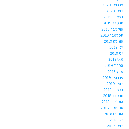
פברואר 2020
ינואר 2020
דצמבר 2019
נובמבר 2019
אוקטובר 2019
ספטמבר 2019
אוגוסט 2019
יולי 2019
יוני 2019
מאי 2019
אפריל 2019
מרץ 2019
פברואר 2019
ינואר 2019
דצמבר 2018
נובמבר 2018
אוקטובר 2018
ספטמבר 2018
אוגוסט 2018
יולי 2018
ינואר 2017