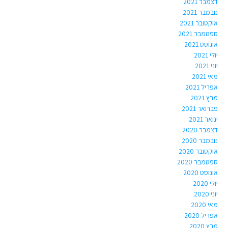
דצמבר 2021
נובמבר 2021
אוקטובר 2021
ספטמבר 2021
אוגוסט 2021
יולי 2021
יוני 2021
מאי 2021
אפריל 2021
מרץ 2021
פברואר 2021
ינואר 2021
דצמבר 2020
נובמבר 2020
אוקטובר 2020
ספטמבר 2020
אוגוסט 2020
יולי 2020
יוני 2020
מאי 2020
אפריל 2020
מרץ 2020