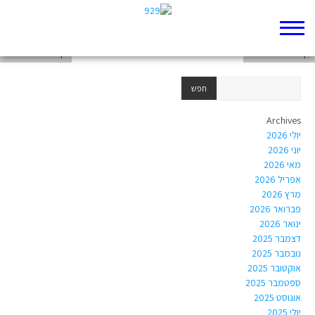
דף 929 חדש שלי
דף 929 חדש שלי
דף 929 חדש שלי
Archives
יולי 2026
יוני 2026
מאי 2026
אפריל 2026
מרץ 2026
פברואר 2026
ינואר 2026
דצמבר 2025
נובמבר 2025
אוקטובר 2025
ספטמבר 2025
אוגוסט 2025
יולי 2025