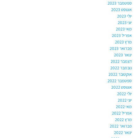
ספטמבר 2023
אוגוסט 2023
יולי 2023
יוני 2023
מאי 2023
אפריל 2023
מרץ 2023
פברואר 2023
ינואר 2023
דצמבר 2022
נובמבר 2022
אוקטובר 2022
ספטמבר 2022
אוגוסט 2022
יולי 2022
יוני 2022
מאי 2022
אפריל 2022
מרץ 2022
פברואר 2022
ינואר 2022