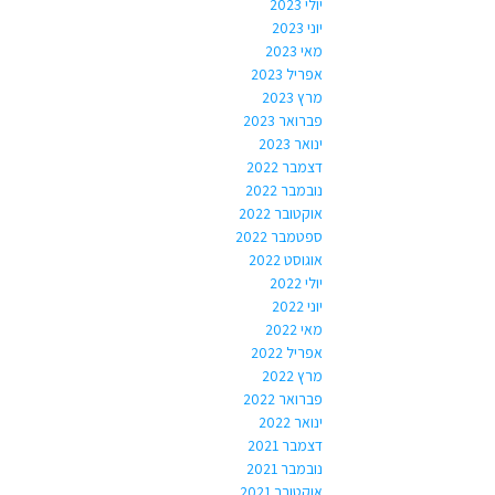
יולי 2023
יוני 2023
מאי 2023
אפריל 2023
מרץ 2023
פברואר 2023
ינואר 2023
דצמבר 2022
נובמבר 2022
אוקטובר 2022
ספטמבר 2022
אוגוסט 2022
יולי 2022
יוני 2022
מאי 2022
אפריל 2022
מרץ 2022
פברואר 2022
ינואר 2022
דצמבר 2021
נובמבר 2021
אוקטובר 2021