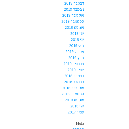
דצמבר 2019
נובמבר 2019
אוקטובר 2019
ספטמבר 2019
אוגוסט 2019
יולי 2019
יוני 2019
מאי 2019
אפריל 2019
מרץ 2019
פברואר 2019
ינואר 2019
דצמבר 2018
נובמבר 2018
אוקטובר 2018
ספטמבר 2018
אוגוסט 2018
יולי 2018
ינואר 2017
Meta