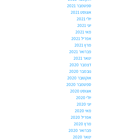
ספטמבר 2021
אוגוסט 2021
יולי 2021
יוני 2021
מאי 2021
אפריל 2021
מרץ 2021
פברואר 2021
ינואר 2021
דצמבר 2020
נובמבר 2020
אוקטובר 2020
ספטמבר 2020
אוגוסט 2020
יולי 2020
יוני 2020
מאי 2020
אפריל 2020
מרץ 2020
פברואר 2020
ינואר 2020