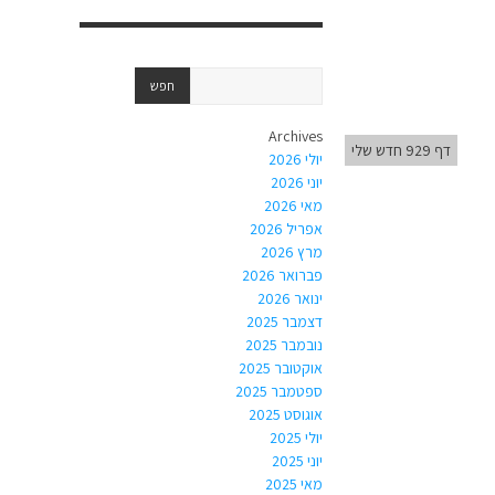
Archives
דף 929 חדש שלי
יולי 2026
יוני 2026
מאי 2026
אפריל 2026
מרץ 2026
פברואר 2026
ינואר 2026
דצמבר 2025
נובמבר 2025
אוקטובר 2025
ספטמבר 2025
אוגוסט 2025
יולי 2025
יוני 2025
מאי 2025