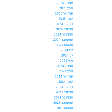
אפריל 2025
מרץ 2025
פברואר 2025
ינואר 2025
דצמבר 2024
נובמבר 2024
אוקטובר 2024
ספטמבר 2024
אוגוסט 2024
יולי 2024
יוני 2024
מאי 2024
אפריל 2024
מרץ 2024
פברואר 2024
ינואר 2024
דצמבר 2023
נובמבר 2023
אוקטובר 2023
ספטמבר 2023
אוגוסט 2023