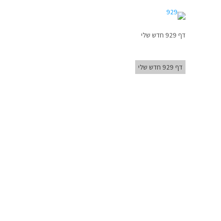
דף 929 חדש שלי
דף 929 חדש שלי