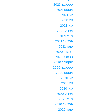
ספטמבר 2021
אוגוסט 2021
יולי 2021
יוני 2021
מאי 2021
אפריל 2021
מרץ 2021
פברואר 2021
ינואר 2021
דצמבר 2020
נובמבר 2020
אוקטובר 2020
ספטמבר 2020
אוגוסט 2020
יולי 2020
יוני 2020
מאי 2020
אפריל 2020
מרץ 2020
פברואר 2020
ינואר 2020