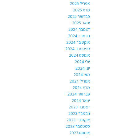
אפריל 2025
מרץ 2025
פברואר 2025
ינואר 2025
דצמבר 2024
נובמבר 2024
אוקטובר 2024
ספטמבר 2024
אוגוסט 2024
יולי 2024
יוני 2024
מאי 2024
אפריל 2024
מרץ 2024
פברואר 2024
ינואר 2024
דצמבר 2023
נובמבר 2023
אוקטובר 2023
ספטמבר 2023
אוגוסט 2023