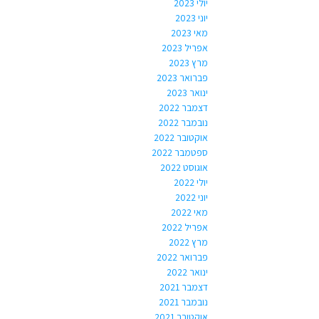
יולי 2023
יוני 2023
מאי 2023
אפריל 2023
מרץ 2023
פברואר 2023
ינואר 2023
דצמבר 2022
נובמבר 2022
אוקטובר 2022
ספטמבר 2022
אוגוסט 2022
יולי 2022
יוני 2022
מאי 2022
אפריל 2022
מרץ 2022
פברואר 2022
ינואר 2022
דצמבר 2021
נובמבר 2021
אוקטובר 2021