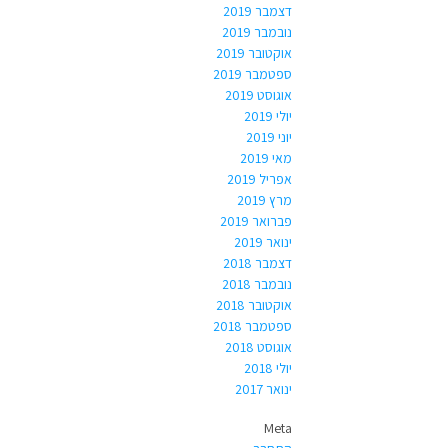
דצמבר 2019
נובמבר 2019
אוקטובר 2019
ספטמבר 2019
אוגוסט 2019
יולי 2019
יוני 2019
מאי 2019
אפריל 2019
מרץ 2019
פברואר 2019
ינואר 2019
דצמבר 2018
נובמבר 2018
אוקטובר 2018
ספטמבר 2018
אוגוסט 2018
יולי 2018
ינואר 2017
Meta