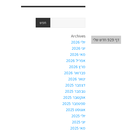
Archives
דף 929 חדש שלי
יולי 2026
יוני 2026
מאי 2026
אפריל 2026
מרץ 2026
פברואר 2026
ינואר 2026
דצמבר 2025
נובמבר 2025
אוקטובר 2025
ספטמבר 2025
אוגוסט 2025
יולי 2025
יוני 2025
מאי 2025