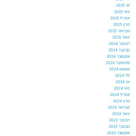
יוני 2025
מאי 2025
אפריל 2025
מרץ 2025
פברואר 2025
ינואר 2025
דצמבר 2024
נובמבר 2024
אוקטובר 2024
ספטמבר 2024
אוגוסט 2024
יולי 2024
יוני 2024
מאי 2024
אפריל 2024
מרץ 2024
פברואר 2024
ינואר 2024
דצמבר 2023
נובמבר 2023
אוקטובר 2023