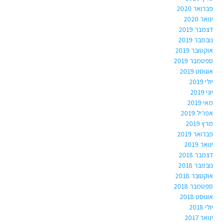
פברואר 2020
ינואר 2020
דצמבר 2019
נובמבר 2019
אוקטובר 2019
ספטמבר 2019
אוגוסט 2019
יולי 2019
יוני 2019
מאי 2019
אפריל 2019
מרץ 2019
פברואר 2019
ינואר 2019
דצמבר 2018
נובמבר 2018
אוקטובר 2018
ספטמבר 2018
אוגוסט 2018
יולי 2018
ינואר 2017