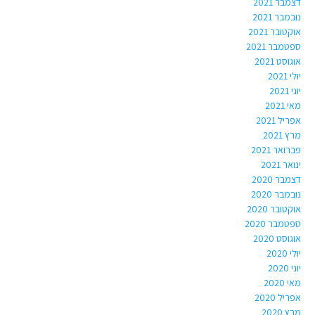
דצמבר 2021
נובמבר 2021
אוקטובר 2021
ספטמבר 2021
אוגוסט 2021
יולי 2021
יוני 2021
מאי 2021
אפריל 2021
מרץ 2021
פברואר 2021
ינואר 2021
דצמבר 2020
נובמבר 2020
אוקטובר 2020
ספטמבר 2020
אוגוסט 2020
יולי 2020
יוני 2020
מאי 2020
אפריל 2020
מרץ 2020