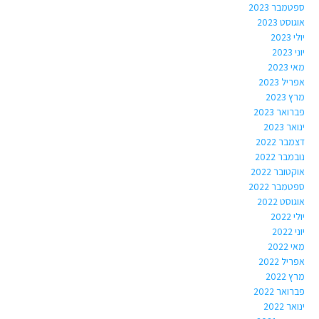
ספטמבר 2023
אוגוסט 2023
יולי 2023
יוני 2023
מאי 2023
אפריל 2023
מרץ 2023
פברואר 2023
ינואר 2023
דצמבר 2022
נובמבר 2022
אוקטובר 2022
ספטמבר 2022
אוגוסט 2022
יולי 2022
יוני 2022
מאי 2022
אפריל 2022
מרץ 2022
פברואר 2022
ינואר 2022