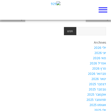
דף 929 חדש שלי
דף 929 חדש שלי
דף 929 חדש שלי
Archives
יולי 2026
יוני 2026
מאי 2026
אפריל 2026
מרץ 2026
פברואר 2026
ינואר 2026
דצמבר 2025
נובמבר 2025
אוקטובר 2025
ספטמבר 2025
אוגוסט 2025
יולי 2025