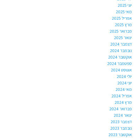
יוני 2025
מאי 2025
אפריל 2025
מרץ 2025
פברואר 2025
ינואר 2025
דצמבר 2024
נובמבר 2024
אוקטובר 2024
ספטמבר 2024
אוגוסט 2024
יולי 2024
יוני 2024
מאי 2024
אפריל 2024
מרץ 2024
פברואר 2024
ינואר 2024
דצמבר 2023
נובמבר 2023
אוקטובר 2023