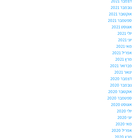
דצמבר 2021
נובמבר 2021
אוקטובר 2021
ספטמבר 2021
אוגוסט 2021
יולי 2021
יוני 2021
מאי 2021
אפריל 2021
מרץ 2021
פברואר 2021
ינואר 2021
דצמבר 2020
נובמבר 2020
אוקטובר 2020
ספטמבר 2020
אוגוסט 2020
יולי 2020
יוני 2020
מאי 2020
אפריל 2020
מרץ 2020