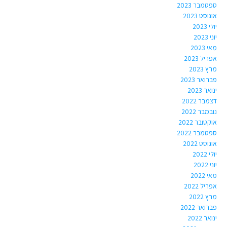
ספטמבר 2023
אוגוסט 2023
יולי 2023
יוני 2023
מאי 2023
אפריל 2023
מרץ 2023
פברואר 2023
ינואר 2023
דצמבר 2022
נובמבר 2022
אוקטובר 2022
ספטמבר 2022
אוגוסט 2022
יולי 2022
יוני 2022
מאי 2022
אפריל 2022
מרץ 2022
פברואר 2022
ינואר 2022