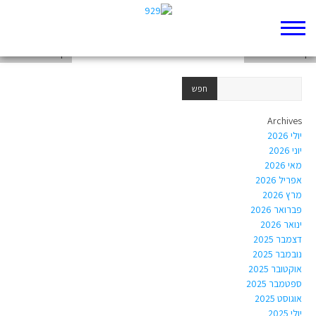
דף 929 חדש שלי
דף 929 חדש שלי
דף 929 חדש שלי
Archives
יולי 2026
יוני 2026
מאי 2026
אפריל 2026
מרץ 2026
פברואר 2026
ינואר 2026
דצמבר 2025
נובמבר 2025
אוקטובר 2025
ספטמבר 2025
אוגוסט 2025
יולי 2025