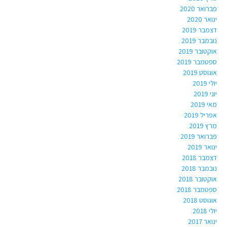
פברואר 2020
ינואר 2020
דצמבר 2019
נובמבר 2019
אוקטובר 2019
ספטמבר 2019
אוגוסט 2019
יולי 2019
יוני 2019
מאי 2019
אפריל 2019
מרץ 2019
פברואר 2019
ינואר 2019
דצמבר 2018
נובמבר 2018
אוקטובר 2018
ספטמבר 2018
אוגוסט 2018
יולי 2018
ינואר 2017