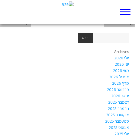
דף 929 חדש שלי
דף 929 חדש שלי
דף 929 חדש שלי
Archives
יולי 2026
יוני 2026
מאי 2026
אפריל 2026
מרץ 2026
פברואר 2026
ינואר 2026
דצמבר 2025
נובמבר 2025
אוקטובר 2025
ספטמבר 2025
אוגוסט 2025
יולי 2025