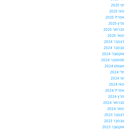
יוני 2025
מאי 2025
אפריל 2025
מרץ 2025
פברואר 2025
ינואר 2025
דצמבר 2024
נובמבר 2024
אוקטובר 2024
ספטמבר 2024
אוגוסט 2024
יולי 2024
יוני 2024
מאי 2024
אפריל 2024
מרץ 2024
פברואר 2024
ינואר 2024
דצמבר 2023
נובמבר 2023
אוקטובר 2023