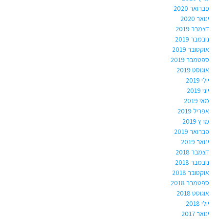
פברואר 2020
ינואר 2020
דצמבר 2019
נובמבר 2019
אוקטובר 2019
ספטמבר 2019
אוגוסט 2019
יולי 2019
יוני 2019
מאי 2019
אפריל 2019
מרץ 2019
פברואר 2019
ינואר 2019
דצמבר 2018
נובמבר 2018
אוקטובר 2018
ספטמבר 2018
אוגוסט 2018
יולי 2018
ינואר 2017