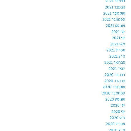
דצמבר 2021
נובמבר 2021
אוקטובר 2021
ספטמבר 2021
אוגוסט 2021
יולי 2021
יוני 2021
מאי 2021
אפריל 2021
מרץ 2021
פברואר 2021
ינואר 2021
דצמבר 2020
נובמבר 2020
אוקטובר 2020
ספטמבר 2020
אוגוסט 2020
יולי 2020
יוני 2020
מאי 2020
אפריל 2020
מרץ 2020