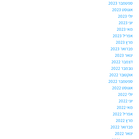
ספטמבר 2023
אוגוסט 2023
יולי 2023
יוני 2023
מאי 2023
אפריל 2023
מרץ 2023
פברואר 2023
ינואר 2023
דצמבר 2022
נובמבר 2022
אוקטובר 2022
ספטמבר 2022
אוגוסט 2022
יולי 2022
יוני 2022
מאי 2022
אפריל 2022
מרץ 2022
פברואר 2022
ינואר 2022