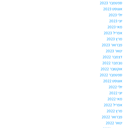
ספטמבר 2023
אוגוסט 2023
יולי 2023
יוני 2023
מאי 2023
אפריל 2023
מרץ 2023
פברואר 2023
ינואר 2023
דצמבר 2022
נובמבר 2022
אוקטובר 2022
ספטמבר 2022
אוגוסט 2022
יולי 2022
יוני 2022
מאי 2022
אפריל 2022
מרץ 2022
פברואר 2022
ינואר 2022