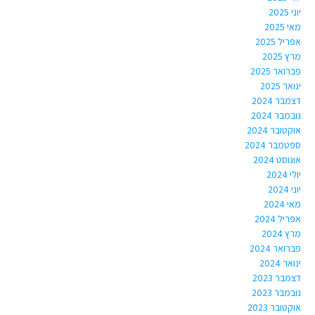
יוני 2025
מאי 2025
אפריל 2025
מרץ 2025
פברואר 2025
ינואר 2025
דצמבר 2024
נובמבר 2024
אוקטובר 2024
ספטמבר 2024
אוגוסט 2024
יולי 2024
יוני 2024
מאי 2024
אפריל 2024
מרץ 2024
פברואר 2024
ינואר 2024
דצמבר 2023
נובמבר 2023
אוקטובר 2023