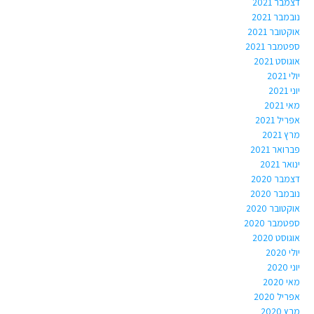
דצמבר 2021
נובמבר 2021
אוקטובר 2021
ספטמבר 2021
אוגוסט 2021
יולי 2021
יוני 2021
מאי 2021
אפריל 2021
מרץ 2021
פברואר 2021
ינואר 2021
דצמבר 2020
נובמבר 2020
אוקטובר 2020
ספטמבר 2020
אוגוסט 2020
יולי 2020
יוני 2020
מאי 2020
אפריל 2020
מרץ 2020