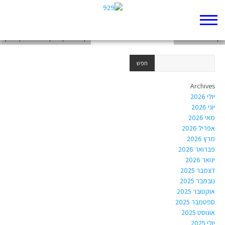
דף 929 חדש שלי
דף 929 חדש שלי
קשרים בין פרקי איוב לפרקי תנ"ך
Archives
יולי 2026
יוני 2026
מאי 2026
אפריל 2026
מרץ 2026
פברואר 2026
ינואר 2026
דצמבר 2025
נובמבר 2025
אוקטובר 2025
ספטמבר 2025
אוגוסט 2025
יולי 2025