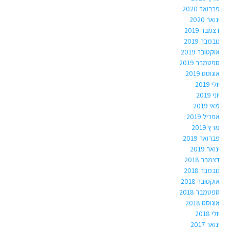
פברואר 2020
ינואר 2020
דצמבר 2019
נובמבר 2019
אוקטובר 2019
ספטמבר 2019
אוגוסט 2019
יולי 2019
יוני 2019
מאי 2019
אפריל 2019
מרץ 2019
פברואר 2019
ינואר 2019
דצמבר 2018
נובמבר 2018
אוקטובר 2018
ספטמבר 2018
אוגוסט 2018
יולי 2018
ינואר 2017