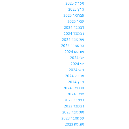
אפריל 2025
מרץ 2025
פברואר 2025
ינואר 2025
דצמבר 2024
נובמבר 2024
אוקטובר 2024
ספטמבר 2024
אוגוסט 2024
יולי 2024
יוני 2024
מאי 2024
אפריל 2024
מרץ 2024
פברואר 2024
ינואר 2024
דצמבר 2023
נובמבר 2023
אוקטובר 2023
ספטמבר 2023
אוגוסט 2023