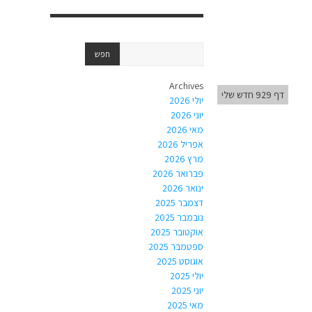
Archives
דף 929 חדש שלי
יולי 2026
יוני 2026
מאי 2026
אפריל 2026
מרץ 2026
פברואר 2026
ינואר 2026
דצמבר 2025
נובמבר 2025
אוקטובר 2025
ספטמבר 2025
אוגוסט 2025
יולי 2025
יוני 2025
מאי 2025