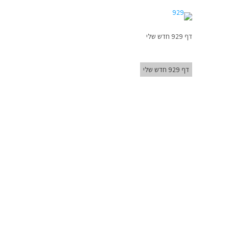
דף 929 חדש שלי
דף 929 חדש שלי