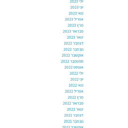
יולי 2023
יוני 2023
מאי 2023
אפריל 2023
מרץ 2023
פברואר 2023
ינואר 2023
דצמבר 2022
נובמבר 2022
אוקטובר 2022
ספטמבר 2022
אוגוסט 2022
יולי 2022
יוני 2022
מאי 2022
אפריל 2022
מרץ 2022
פברואר 2022
ינואר 2022
דצמבר 2021
נובמבר 2021
אוקטובר 2021