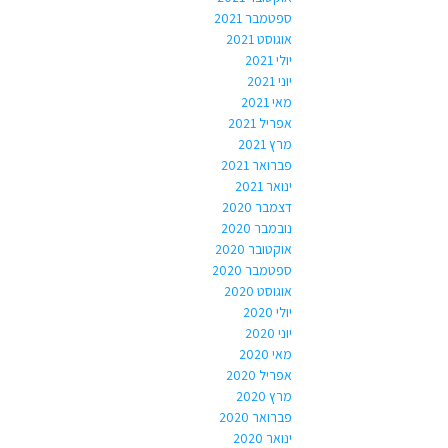
ספטמבר 2021
אוגוסט 2021
יולי 2021
יוני 2021
מאי 2021
אפריל 2021
מרץ 2021
פברואר 2021
ינואר 2021
דצמבר 2020
נובמבר 2020
אוקטובר 2020
ספטמבר 2020
אוגוסט 2020
יולי 2020
יוני 2020
מאי 2020
אפריל 2020
מרץ 2020
פברואר 2020
ינואר 2020