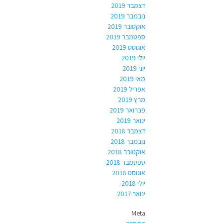
דצמבר 2019
נובמבר 2019
אוקטובר 2019
ספטמבר 2019
אוגוסט 2019
יולי 2019
יוני 2019
מאי 2019
אפריל 2019
מרץ 2019
פברואר 2019
ינואר 2019
דצמבר 2018
נובמבר 2018
אוקטובר 2018
ספטמבר 2018
אוגוסט 2018
יולי 2018
ינואר 2017
Meta