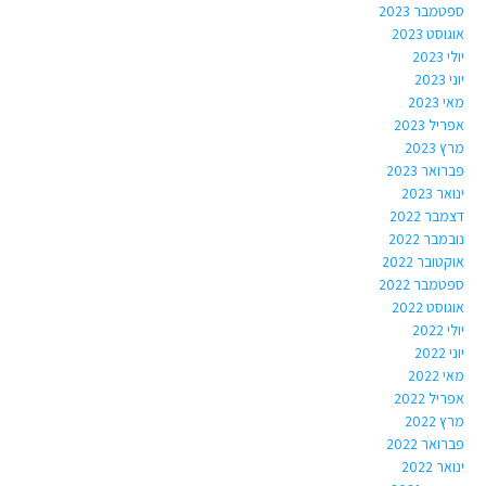
ספטמבר 2023
אוגוסט 2023
יולי 2023
יוני 2023
מאי 2023
אפריל 2023
מרץ 2023
פברואר 2023
ינואר 2023
דצמבר 2022
נובמבר 2022
אוקטובר 2022
ספטמבר 2022
אוגוסט 2022
יולי 2022
יוני 2022
מאי 2022
אפריל 2022
מרץ 2022
פברואר 2022
ינואר 2022