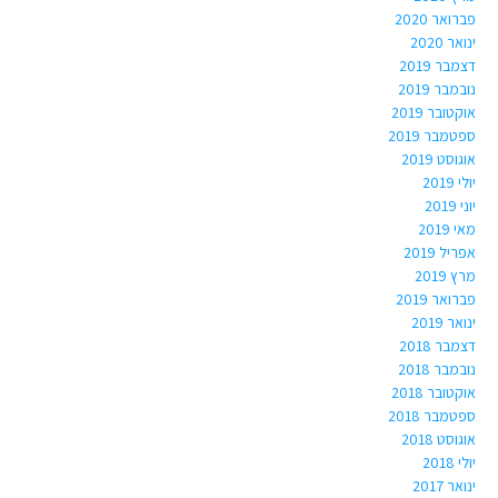
פברואר 2020
ינואר 2020
דצמבר 2019
נובמבר 2019
אוקטובר 2019
ספטמבר 2019
אוגוסט 2019
יולי 2019
יוני 2019
מאי 2019
אפריל 2019
מרץ 2019
פברואר 2019
ינואר 2019
דצמבר 2018
נובמבר 2018
אוקטובר 2018
ספטמבר 2018
אוגוסט 2018
יולי 2018
ינואר 2017