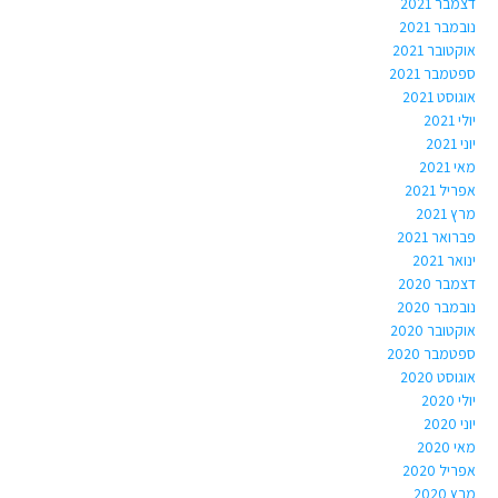
דצמבר 2021
נובמבר 2021
אוקטובר 2021
ספטמבר 2021
אוגוסט 2021
יולי 2021
יוני 2021
מאי 2021
אפריל 2021
מרץ 2021
פברואר 2021
ינואר 2021
דצמבר 2020
נובמבר 2020
אוקטובר 2020
ספטמבר 2020
אוגוסט 2020
יולי 2020
יוני 2020
מאי 2020
אפריל 2020
מרץ 2020