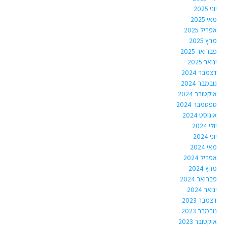
יוני 2025
מאי 2025
אפריל 2025
מרץ 2025
פברואר 2025
ינואר 2025
דצמבר 2024
נובמבר 2024
אוקטובר 2024
ספטמבר 2024
אוגוסט 2024
יולי 2024
יוני 2024
מאי 2024
אפריל 2024
מרץ 2024
פברואר 2024
ינואר 2024
דצמבר 2023
נובמבר 2023
אוקטובר 2023