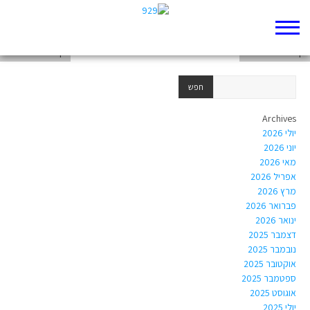
דף 929 חדש שלי
דף 929 חדש שלי
דף 929 חדש שלי
Archives
יולי 2026
יוני 2026
מאי 2026
אפריל 2026
מרץ 2026
פברואר 2026
ינואר 2026
דצמבר 2025
נובמבר 2025
אוקטובר 2025
ספטמבר 2025
אוגוסט 2025
יולי 2025