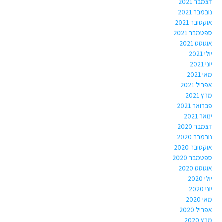
דצמבר 2021
נובמבר 2021
אוקטובר 2021
ספטמבר 2021
אוגוסט 2021
יולי 2021
יוני 2021
מאי 2021
אפריל 2021
מרץ 2021
פברואר 2021
ינואר 2021
דצמבר 2020
נובמבר 2020
אוקטובר 2020
ספטמבר 2020
אוגוסט 2020
יולי 2020
יוני 2020
מאי 2020
אפריל 2020
מרץ 2020