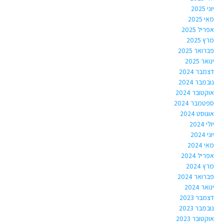
יוני 2025
מאי 2025
אפריל 2025
מרץ 2025
פברואר 2025
ינואר 2025
דצמבר 2024
נובמבר 2024
אוקטובר 2024
ספטמבר 2024
אוגוסט 2024
יולי 2024
יוני 2024
מאי 2024
אפריל 2024
מרץ 2024
פברואר 2024
ינואר 2024
דצמבר 2023
נובמבר 2023
אוקטובר 2023