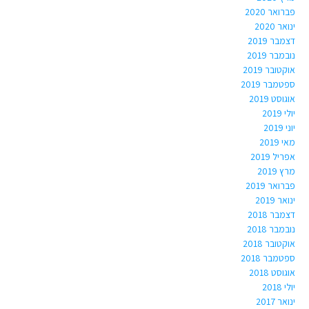
פברואר 2020
ינואר 2020
דצמבר 2019
נובמבר 2019
אוקטובר 2019
ספטמבר 2019
אוגוסט 2019
יולי 2019
יוני 2019
מאי 2019
אפריל 2019
מרץ 2019
פברואר 2019
ינואר 2019
דצמבר 2018
נובמבר 2018
אוקטובר 2018
ספטמבר 2018
אוגוסט 2018
יולי 2018
ינואר 2017