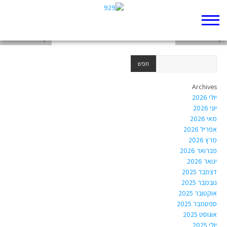
בראשית
דף 929 חדש שלי
דף 929 חדש שלי
Archives
יולי 2026
יוני 2026
מאי 2026
אפריל 2026
מרץ 2026
פברואר 2026
ינואר 2026
דצמבר 2025
נובמבר 2025
אוקטובר 2025
ספטמבר 2025
אוגוסט 2025
יולי 2025