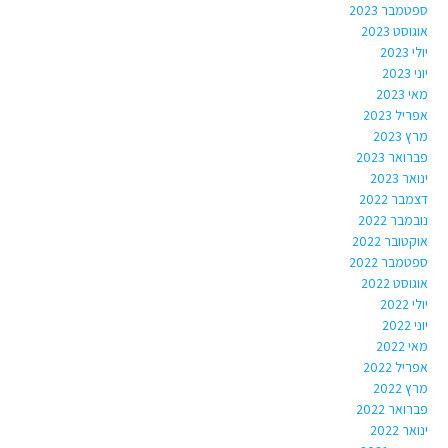
ספטמבר 2023
אוגוסט 2023
יולי 2023
יוני 2023
מאי 2023
אפריל 2023
מרץ 2023
פברואר 2023
ינואר 2023
דצמבר 2022
נובמבר 2022
אוקטובר 2022
ספטמבר 2022
אוגוסט 2022
יולי 2022
יוני 2022
מאי 2022
אפריל 2022
מרץ 2022
פברואר 2022
ינואר 2022