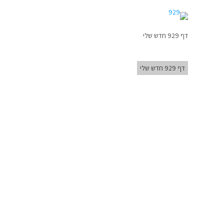
דף 929 חדש שלי
דף 929 חדש שלי