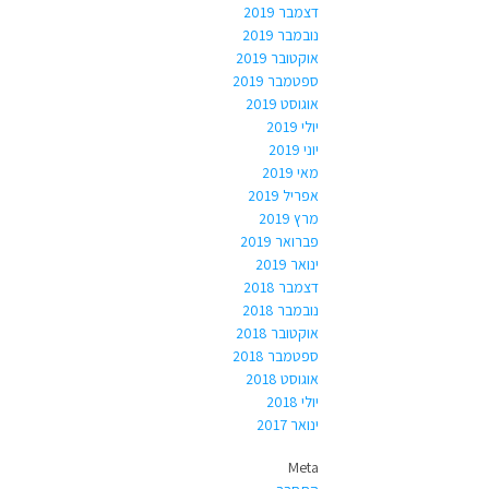
דצמבר 2019
נובמבר 2019
אוקטובר 2019
ספטמבר 2019
אוגוסט 2019
יולי 2019
יוני 2019
מאי 2019
אפריל 2019
מרץ 2019
פברואר 2019
ינואר 2019
דצמבר 2018
נובמבר 2018
אוקטובר 2018
ספטמבר 2018
אוגוסט 2018
יולי 2018
ינואר 2017
Meta