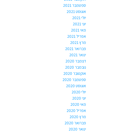
ספטמבר 2021
אוגוסט 2021
יולי 2021
יוני 2021
מאי 2021
אפריל 2021
מרץ 2021
פברואר 2021
ינואר 2021
דצמבר 2020
נובמבר 2020
אוקטובר 2020
ספטמבר 2020
אוגוסט 2020
יולי 2020
יוני 2020
מאי 2020
אפריל 2020
מרץ 2020
פברואר 2020
ינואר 2020