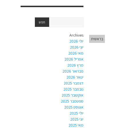
Archives
בראשית
יולי 2026
יוני 2026
מאי 2026
אפריל 2026
מרץ 2026
פברואר 2026
ינואר 2026
דצמבר 2025
נובמבר 2025
אוקטובר 2025
ספטמבר 2025
אוגוסט 2025
יולי 2025
יוני 2025
מאי 2025