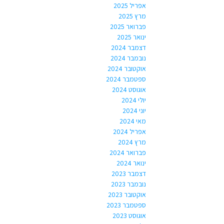
אפריל 2025
מרץ 2025
פברואר 2025
ינואר 2025
דצמבר 2024
נובמבר 2024
אוקטובר 2024
ספטמבר 2024
אוגוסט 2024
יולי 2024
יוני 2024
מאי 2024
אפריל 2024
מרץ 2024
פברואר 2024
ינואר 2024
דצמבר 2023
נובמבר 2023
אוקטובר 2023
ספטמבר 2023
אוגוסט 2023