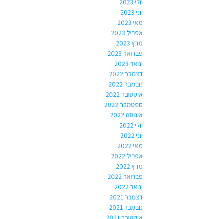
יולי 2023
יוני 2023
מאי 2023
אפריל 2023
מרץ 2023
פברואר 2023
ינואר 2023
דצמבר 2022
נובמבר 2022
אוקטובר 2022
ספטמבר 2022
אוגוסט 2022
יולי 2022
יוני 2022
מאי 2022
אפריל 2022
מרץ 2022
פברואר 2022
ינואר 2022
דצמבר 2021
נובמבר 2021
אוקטובר 2021