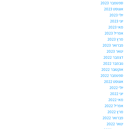
ספטמבר 2023
אוגוסט 2023
יולי 2023
יוני 2023
מאי 2023
אפריל 2023
מרץ 2023
פברואר 2023
ינואר 2023
דצמבר 2022
נובמבר 2022
אוקטובר 2022
ספטמבר 2022
אוגוסט 2022
יולי 2022
יוני 2022
מאי 2022
אפריל 2022
מרץ 2022
פברואר 2022
ינואר 2022