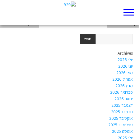
דף 929 חדש שלי
דף 929 חדש שלי
רפלקציות של אור חיא
Archives
יולי 2026
יוני 2026
מאי 2026
אפריל 2026
מרץ 2026
פברואר 2026
ינואר 2026
דצמבר 2025
נובמבר 2025
אוקטובר 2025
ספטמבר 2025
אוגוסט 2025
יולי 2025