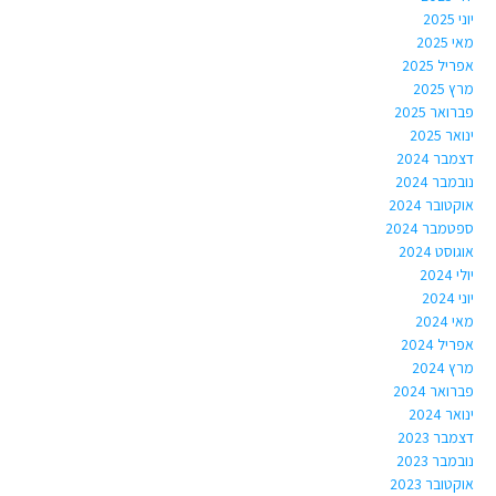
יוני 2025
מאי 2025
אפריל 2025
מרץ 2025
פברואר 2025
ינואר 2025
דצמבר 2024
נובמבר 2024
אוקטובר 2024
ספטמבר 2024
אוגוסט 2024
יולי 2024
יוני 2024
מאי 2024
אפריל 2024
מרץ 2024
פברואר 2024
ינואר 2024
דצמבר 2023
נובמבר 2023
אוקטובר 2023