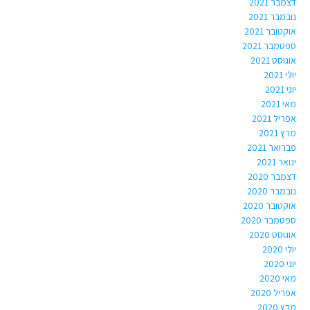
דצמבר 2021
נובמבר 2021
אוקטובר 2021
ספטמבר 2021
אוגוסט 2021
יולי 2021
יוני 2021
מאי 2021
אפריל 2021
מרץ 2021
פברואר 2021
ינואר 2021
דצמבר 2020
נובמבר 2020
אוקטובר 2020
ספטמבר 2020
אוגוסט 2020
יולי 2020
יוני 2020
מאי 2020
אפריל 2020
מרץ 2020