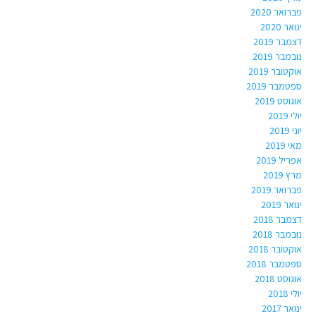
פברואר 2020
ינואר 2020
דצמבר 2019
נובמבר 2019
אוקטובר 2019
ספטמבר 2019
אוגוסט 2019
יולי 2019
יוני 2019
מאי 2019
אפריל 2019
מרץ 2019
פברואר 2019
ינואר 2019
דצמבר 2018
נובמבר 2018
אוקטובר 2018
ספטמבר 2018
אוגוסט 2018
יולי 2018
ינואר 2017