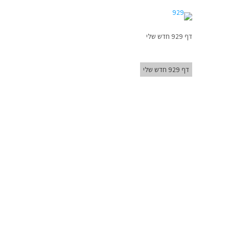
דף 929 חדש שלי
דף 929 חדש שלי