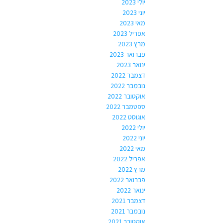
יולי 2023
יוני 2023
מאי 2023
אפריל 2023
מרץ 2023
פברואר 2023
ינואר 2023
דצמבר 2022
נובמבר 2022
אוקטובר 2022
ספטמבר 2022
אוגוסט 2022
יולי 2022
יוני 2022
מאי 2022
אפריל 2022
מרץ 2022
פברואר 2022
ינואר 2022
דצמבר 2021
נובמבר 2021
אוקטובר 2021