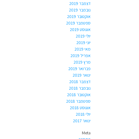
דצמבר 2019
נובמבר 2019
אוקטובר 2019
ספטמבר 2019
אוגוסט 2019
יולי 2019
יוני 2019
מאי 2019
אפריל 2019
מרץ 2019
פברואר 2019
ינואר 2019
דצמבר 2018
נובמבר 2018
אוקטובר 2018
ספטמבר 2018
אוגוסט 2018
יולי 2018
ינואר 2017
Meta