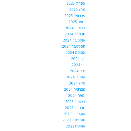
אפריל 2025
מרץ 2025
פברואר 2025
ינואר 2025
דצמבר 2024
נובמבר 2024
אוקטובר 2024
ספטמבר 2024
אוגוסט 2024
יולי 2024
יוני 2024
מאי 2024
אפריל 2024
מרץ 2024
פברואר 2024
ינואר 2024
דצמבר 2023
נובמבר 2023
אוקטובר 2023
ספטמבר 2023
אוגוסט 2023