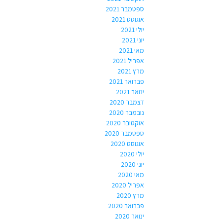
ספטמבר 2021
אוגוסט 2021
יולי 2021
יוני 2021
מאי 2021
אפריל 2021
מרץ 2021
פברואר 2021
ינואר 2021
דצמבר 2020
נובמבר 2020
אוקטובר 2020
ספטמבר 2020
אוגוסט 2020
יולי 2020
יוני 2020
מאי 2020
אפריל 2020
מרץ 2020
פברואר 2020
ינואר 2020