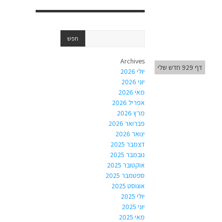
Archives
דף 929 חדש שלי
יולי 2026
יוני 2026
מאי 2026
אפריל 2026
מרץ 2026
פברואר 2026
ינואר 2026
דצמבר 2025
נובמבר 2025
אוקטובר 2025
ספטמבר 2025
אוגוסט 2025
יולי 2025
יוני 2025
מאי 2025