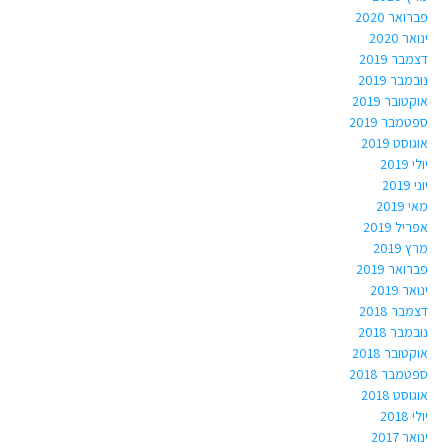
פברואר 2020
ינואר 2020
דצמבר 2019
נובמבר 2019
אוקטובר 2019
ספטמבר 2019
אוגוסט 2019
יולי 2019
יוני 2019
מאי 2019
אפריל 2019
מרץ 2019
פברואר 2019
ינואר 2019
דצמבר 2018
נובמבר 2018
אוקטובר 2018
ספטמבר 2018
אוגוסט 2018
יולי 2018
ינואר 2017