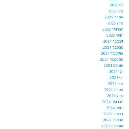
יוני 2025
מאי 2025
אפריל 2025
מרץ 2025
פברואר 2025
ינואר 2025
דצמבר 2024
נובמבר 2024
אוקטובר 2024
ספטמבר 2024
אוגוסט 2024
יולי 2024
יוני 2024
מאי 2024
אפריל 2024
מרץ 2024
פברואר 2024
ינואר 2024
דצמבר 2023
נובמבר 2023
אוקטובר 2023