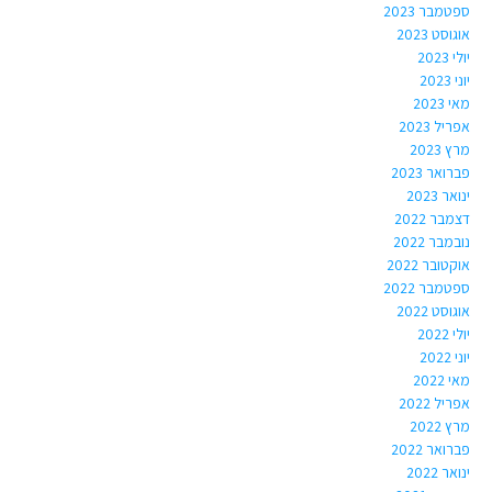
ספטמבר 2023
אוגוסט 2023
יולי 2023
יוני 2023
מאי 2023
אפריל 2023
מרץ 2023
פברואר 2023
ינואר 2023
דצמבר 2022
נובמבר 2022
אוקטובר 2022
ספטמבר 2022
אוגוסט 2022
יולי 2022
יוני 2022
מאי 2022
אפריל 2022
מרץ 2022
פברואר 2022
ינואר 2022