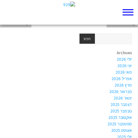
דף 929 חדש שלי
דף 929 חדש שלי
דף 929 חדש שלי
Archives
יולי 2026
יוני 2026
מאי 2026
אפריל 2026
מרץ 2026
פברואר 2026
ינואר 2026
דצמבר 2025
נובמבר 2025
אוקטובר 2025
ספטמבר 2025
אוגוסט 2025
יולי 2025