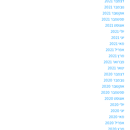
דצמבר 2021
נובמבר 2021
אוקטובר 2021
ספטמבר 2021
אוגוסט 2021
יולי 2021
יוני 2021
מאי 2021
אפריל 2021
מרץ 2021
פברואר 2021
ינואר 2021
דצמבר 2020
נובמבר 2020
אוקטובר 2020
ספטמבר 2020
אוגוסט 2020
יולי 2020
יוני 2020
מאי 2020
אפריל 2020
מרץ 2020