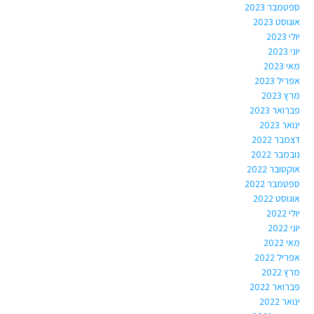
ספטמבר 2023
אוגוסט 2023
יולי 2023
יוני 2023
מאי 2023
אפריל 2023
מרץ 2023
פברואר 2023
ינואר 2023
דצמבר 2022
נובמבר 2022
אוקטובר 2022
ספטמבר 2022
אוגוסט 2022
יולי 2022
יוני 2022
מאי 2022
אפריל 2022
מרץ 2022
פברואר 2022
ינואר 2022