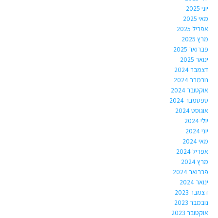
יוני 2025
מאי 2025
אפריל 2025
מרץ 2025
פברואר 2025
ינואר 2025
דצמבר 2024
נובמבר 2024
אוקטובר 2024
ספטמבר 2024
אוגוסט 2024
יולי 2024
יוני 2024
מאי 2024
אפריל 2024
מרץ 2024
פברואר 2024
ינואר 2024
דצמבר 2023
נובמבר 2023
אוקטובר 2023