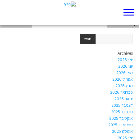
דף 929 חדש שלי
דף 929 חדש שלי
דף 929 חדש שלי
Archives
יולי 2026
יוני 2026
מאי 2026
אפריל 2026
מרץ 2026
פברואר 2026
ינואר 2026
דצמבר 2025
נובמבר 2025
אוקטובר 2025
ספטמבר 2025
אוגוסט 2025
יולי 2025