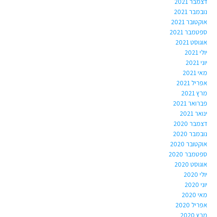
דצמבר 2021
נובמבר 2021
אוקטובר 2021
ספטמבר 2021
אוגוסט 2021
יולי 2021
יוני 2021
מאי 2021
אפריל 2021
מרץ 2021
פברואר 2021
ינואר 2021
דצמבר 2020
נובמבר 2020
אוקטובר 2020
ספטמבר 2020
אוגוסט 2020
יולי 2020
יוני 2020
מאי 2020
אפריל 2020
מרץ 2020