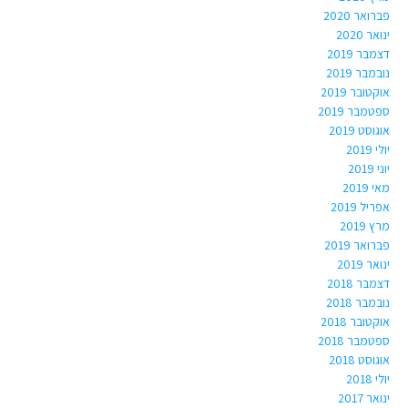
פברואר 2020
ינואר 2020
דצמבר 2019
נובמבר 2019
אוקטובר 2019
ספטמבר 2019
אוגוסט 2019
יולי 2019
יוני 2019
מאי 2019
אפריל 2019
מרץ 2019
פברואר 2019
ינואר 2019
דצמבר 2018
נובמבר 2018
אוקטובר 2018
ספטמבר 2018
אוגוסט 2018
יולי 2018
ינואר 2017