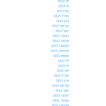
יולי 2023
יוני 2023
מאי 2023
אפריל 2023
מרץ 2023
פברואר 2023
ינואר 2023
דצמבר 2022
נובמבר 2022
אוקטובר 2022
ספטמבר 2022
אוגוסט 2022
יולי 2022
יוני 2022
מאי 2022
אפריל 2022
מרץ 2022
פברואר 2022
ינואר 2022
דצמבר 2021
נובמבר 2021
אוקטובר 2021