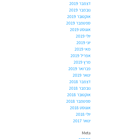
דצמבר 2019
נובמבר 2019
אוקטובר 2019
ספטמבר 2019
אוגוסט 2019
יולי 2019
יוני 2019
מאי 2019
אפריל 2019
מרץ 2019
פברואר 2019
ינואר 2019
דצמבר 2018
נובמבר 2018
אוקטובר 2018
ספטמבר 2018
אוגוסט 2018
יולי 2018
ינואר 2017
Meta