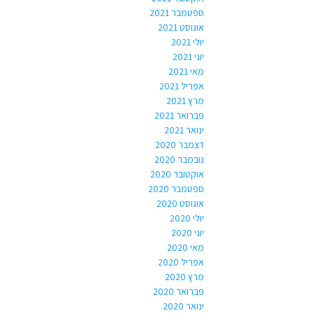
ספטמבר 2021
אוגוסט 2021
יולי 2021
יוני 2021
מאי 2021
אפריל 2021
מרץ 2021
פברואר 2021
ינואר 2021
דצמבר 2020
נובמבר 2020
אוקטובר 2020
ספטמבר 2020
אוגוסט 2020
יולי 2020
יוני 2020
מאי 2020
אפריל 2020
מרץ 2020
פברואר 2020
ינואר 2020