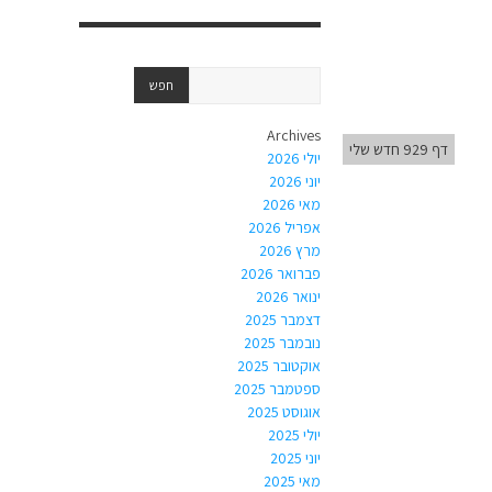
Archives
דף 929 חדש שלי
יולי 2026
יוני 2026
מאי 2026
אפריל 2026
מרץ 2026
פברואר 2026
ינואר 2026
דצמבר 2025
נובמבר 2025
אוקטובר 2025
ספטמבר 2025
אוגוסט 2025
יולי 2025
יוני 2025
מאי 2025