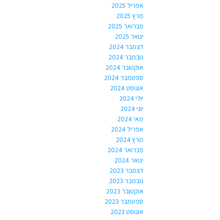
אפריל 2025
מרץ 2025
פברואר 2025
ינואר 2025
דצמבר 2024
נובמבר 2024
אוקטובר 2024
ספטמבר 2024
אוגוסט 2024
יולי 2024
יוני 2024
מאי 2024
אפריל 2024
מרץ 2024
פברואר 2024
ינואר 2024
דצמבר 2023
נובמבר 2023
אוקטובר 2023
ספטמבר 2023
אוגוסט 2023