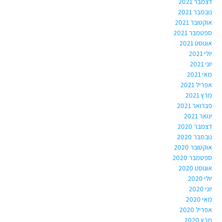
דצמבר 2021
נובמבר 2021
אוקטובר 2021
ספטמבר 2021
אוגוסט 2021
יולי 2021
יוני 2021
מאי 2021
אפריל 2021
מרץ 2021
פברואר 2021
ינואר 2021
דצמבר 2020
נובמבר 2020
אוקטובר 2020
ספטמבר 2020
אוגוסט 2020
יולי 2020
יוני 2020
מאי 2020
אפריל 2020
מרץ 2020