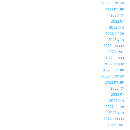
ספטמבר 2023
אוגוסט 2023
יולי 2023
יוני 2023
מאי 2023
אפריל 2023
מרץ 2023
פברואר 2023
ינואר 2023
דצמבר 2022
נובמבר 2022
אוקטובר 2022
ספטמבר 2022
אוגוסט 2022
יולי 2022
יוני 2022
מאי 2022
אפריל 2022
מרץ 2022
פברואר 2022
ינואר 2022