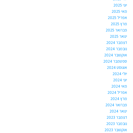
יוני 2025
מאי 2025
אפריל 2025
מרץ 2025
פברואר 2025
ינואר 2025
דצמבר 2024
נובמבר 2024
אוקטובר 2024
ספטמבר 2024
אוגוסט 2024
יולי 2024
יוני 2024
מאי 2024
אפריל 2024
מרץ 2024
פברואר 2024
ינואר 2024
דצמבר 2023
נובמבר 2023
אוקטובר 2023