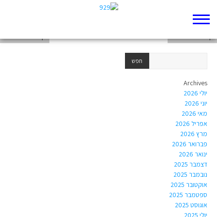
דף 929 חדש שלי
דף 929 חדש שלי
דף 929 חדש שלי
Archives
יולי 2026
יוני 2026
מאי 2026
אפריל 2026
מרץ 2026
פברואר 2026
ינואר 2026
דצמבר 2025
נובמבר 2025
אוקטובר 2025
ספטמבר 2025
אוגוסט 2025
יולי 2025