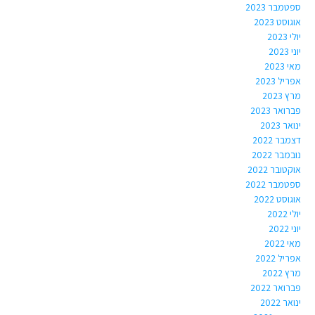
ספטמבר 2023
אוגוסט 2023
יולי 2023
יוני 2023
מאי 2023
אפריל 2023
מרץ 2023
פברואר 2023
ינואר 2023
דצמבר 2022
נובמבר 2022
אוקטובר 2022
ספטמבר 2022
אוגוסט 2022
יולי 2022
יוני 2022
מאי 2022
אפריל 2022
מרץ 2022
פברואר 2022
ינואר 2022