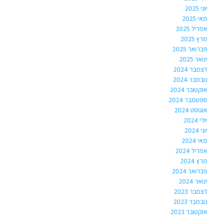
יוני 2025
מאי 2025
אפריל 2025
מרץ 2025
פברואר 2025
ינואר 2025
דצמבר 2024
נובמבר 2024
אוקטובר 2024
ספטמבר 2024
אוגוסט 2024
יולי 2024
יוני 2024
מאי 2024
אפריל 2024
מרץ 2024
פברואר 2024
ינואר 2024
דצמבר 2023
נובמבר 2023
אוקטובר 2023