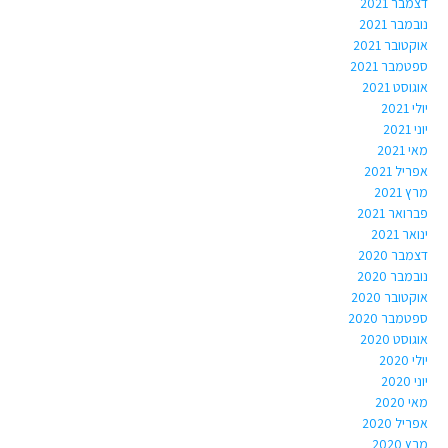
דצמבר 2021
נובמבר 2021
אוקטובר 2021
ספטמבר 2021
אוגוסט 2021
יולי 2021
יוני 2021
מאי 2021
אפריל 2021
מרץ 2021
פברואר 2021
ינואר 2021
דצמבר 2020
נובמבר 2020
אוקטובר 2020
ספטמבר 2020
אוגוסט 2020
יולי 2020
יוני 2020
מאי 2020
אפריל 2020
מרץ 2020