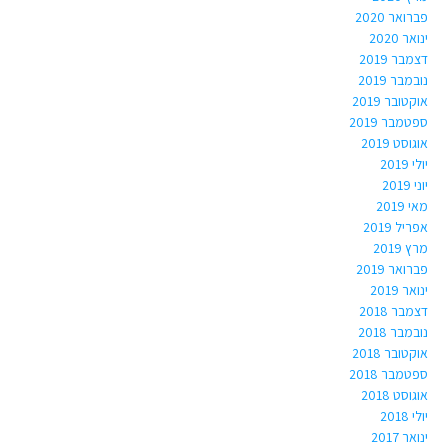
פברואר 2020
ינואר 2020
דצמבר 2019
נובמבר 2019
אוקטובר 2019
ספטמבר 2019
אוגוסט 2019
יולי 2019
יוני 2019
מאי 2019
אפריל 2019
מרץ 2019
פברואר 2019
ינואר 2019
דצמבר 2018
נובמבר 2018
אוקטובר 2018
ספטמבר 2018
אוגוסט 2018
יולי 2018
ינואר 2017