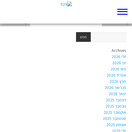
דף 929 חדש שלי
דף 929 חדש שלי
דף 929 חדש שלי
Archives
יולי 2026
יוני 2026
מאי 2026
אפריל 2026
מרץ 2026
פברואר 2026
ינואר 2026
דצמבר 2025
נובמבר 2025
אוקטובר 2025
ספטמבר 2025
אוגוסט 2025
יולי 2025