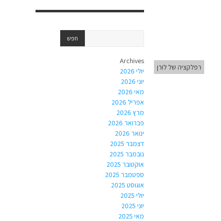
Archives
רפלקציה של לורן
יולי 2026
יוני 2026
מאי 2026
אפריל 2026
מרץ 2026
פברואר 2026
ינואר 2026
דצמבר 2025
נובמבר 2025
אוקטובר 2025
ספטמבר 2025
אוגוסט 2025
יולי 2025
יוני 2025
מאי 2025