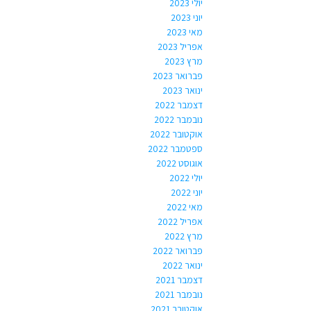
יולי 2023
יוני 2023
מאי 2023
אפריל 2023
מרץ 2023
פברואר 2023
ינואר 2023
דצמבר 2022
נובמבר 2022
אוקטובר 2022
ספטמבר 2022
אוגוסט 2022
יולי 2022
יוני 2022
מאי 2022
אפריל 2022
מרץ 2022
פברואר 2022
ינואר 2022
דצמבר 2021
נובמבר 2021
אוקטובר 2021