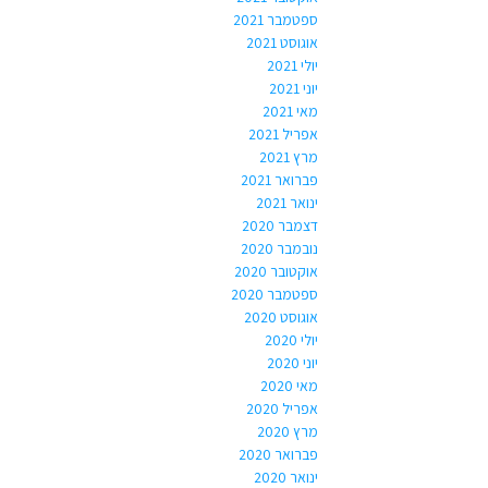
ספטמבר 2021
אוגוסט 2021
יולי 2021
יוני 2021
מאי 2021
אפריל 2021
מרץ 2021
פברואר 2021
ינואר 2021
דצמבר 2020
נובמבר 2020
אוקטובר 2020
ספטמבר 2020
אוגוסט 2020
יולי 2020
יוני 2020
מאי 2020
אפריל 2020
מרץ 2020
פברואר 2020
ינואר 2020