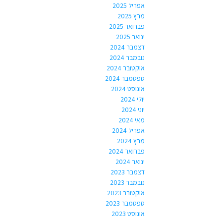
אפריל 2025
מרץ 2025
פברואר 2025
ינואר 2025
דצמבר 2024
נובמבר 2024
אוקטובר 2024
ספטמבר 2024
אוגוסט 2024
יולי 2024
יוני 2024
מאי 2024
אפריל 2024
מרץ 2024
פברואר 2024
ינואר 2024
דצמבר 2023
נובמבר 2023
אוקטובר 2023
ספטמבר 2023
אוגוסט 2023