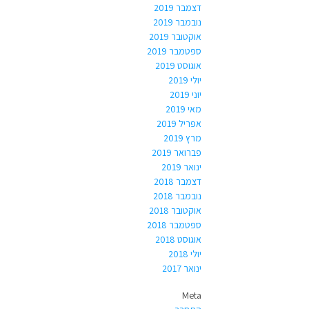
דצמבר 2019
נובמבר 2019
אוקטובר 2019
ספטמבר 2019
אוגוסט 2019
יולי 2019
יוני 2019
מאי 2019
אפריל 2019
מרץ 2019
פברואר 2019
ינואר 2019
דצמבר 2018
נובמבר 2018
אוקטובר 2018
ספטמבר 2018
אוגוסט 2018
יולי 2018
ינואר 2017
Meta